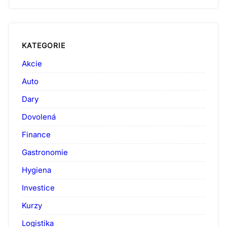
KATEGORIE
Akcie
Auto
Dary
Dovolená
Finance
Gastronomie
Hygiena
Investice
Kurzy
Logistika