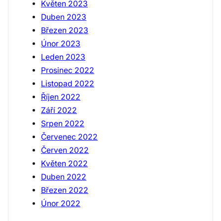
Květen 2023
Duben 2023
Březen 2023
Únor 2023
Leden 2023
Prosinec 2022
Listopad 2022
Říjen 2022
Září 2022
Srpen 2022
Červenec 2022
Červen 2022
Květen 2022
Duben 2022
Březen 2022
Únor 2022