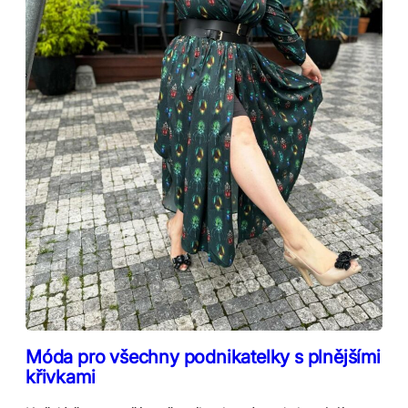
Móda pro všechny podnikatelky s plnějšími
křivkami