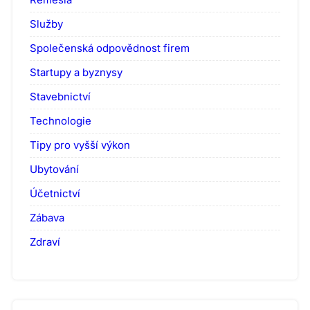
Služby
Společenská odpovědnost firem
Startupy a byznysy
Stavebnictví
Technologie
Tipy pro vyšší výkon
Ubytování
Účetnictví
Zábava
Zdraví