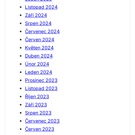
Listopad 2024
Září 2024
Srpen 2024
Červenec 2024
Červen 2024
Květen 2024
Duben 2024
Únor 2024
Leden 2024
Prosinec 2023
Listopad 2023
Říjen 2023
Září 2023
Srpen 2023
Červenec 2023
Červen 2023