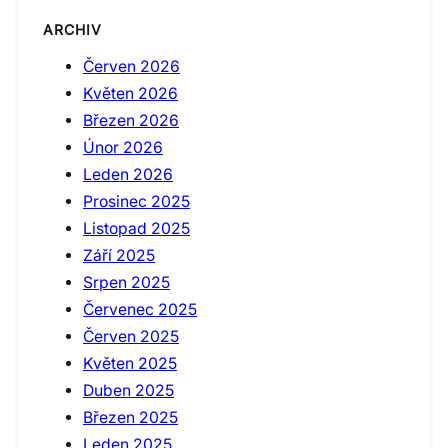
ARCHIV
Červen 2026
Květen 2026
Březen 2026
Únor 2026
Leden 2026
Prosinec 2025
Listopad 2025
Září 2025
Srpen 2025
Červenec 2025
Červen 2025
Květen 2025
Duben 2025
Březen 2025
Leden 2025