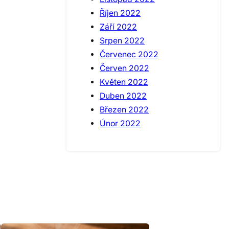
Říjen 2022
Září 2022
Srpen 2022
Červenec 2022
Červen 2022
Květen 2022
Duben 2022
Březen 2022
Únor 2022