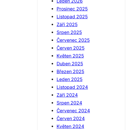
Leden 2026
Prosinec 2025
Listopad 2025
Září 2025
Srpen 2025
Červenec 2025
Červen 2025
Květen 2025
Duben 2025
Březen 2025
Leden 2025
Listopad 2024
Září 2024
Srpen 2024
Červenec 2024
Červen 2024
Květen 2024