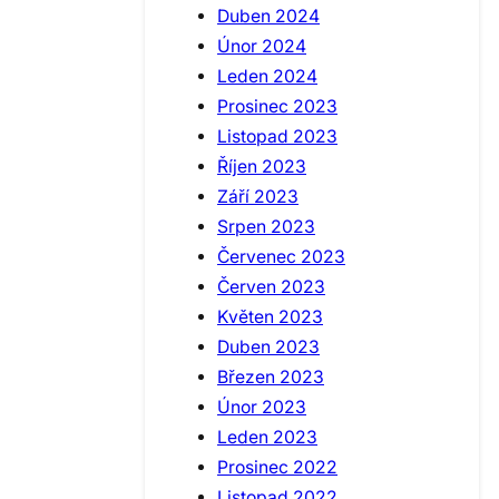
Duben 2024
Únor 2024
Leden 2024
Prosinec 2023
Listopad 2023
Říjen 2023
Září 2023
Srpen 2023
Červenec 2023
Červen 2023
Květen 2023
Duben 2023
Březen 2023
Únor 2023
Leden 2023
Prosinec 2022
Listopad 2022