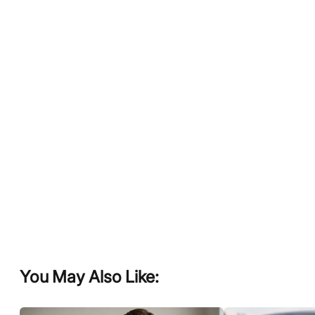
You May Also Like: