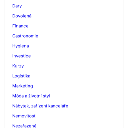
Dary
Dovolená
Finance
Gastronomie
Hygiena
Investice
Kurzy
Logistika
Marketing
Móda a životní styl
Nábytek, zařízení kanceláře
Nemovitosti
Nezařazené