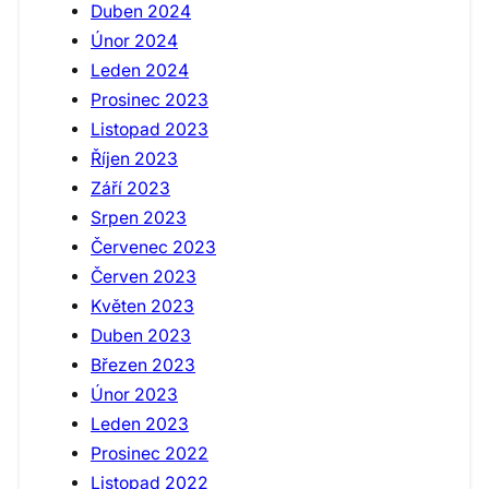
Duben 2024
Únor 2024
Leden 2024
Prosinec 2023
Listopad 2023
Říjen 2023
Září 2023
Srpen 2023
Červenec 2023
Červen 2023
Květen 2023
Duben 2023
Březen 2023
Únor 2023
Leden 2023
Prosinec 2022
Listopad 2022