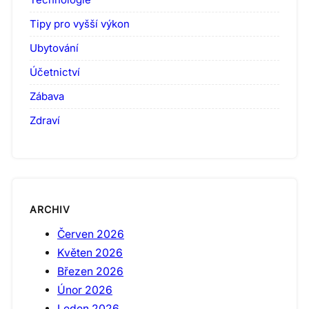
Tipy pro vyšší výkon
Ubytování
Účetnictví
Zábava
Zdraví
ARCHIV
Červen 2026
Květen 2026
Březen 2026
Únor 2026
Leden 2026