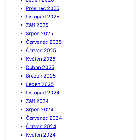
Prosinec 2025
Listopad 2025
Září 2025
Srpen 2025
Červenec 2025
Červen 2025
Květen 2025
Duben 2025
Březen 2025
Leden 2025
Listopad 2024
Září 2024
Srpen 2024
Červenec 2024
Červen 2024
Květen 2024