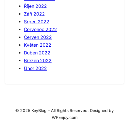
Říjen 2022
Září 2022
Srpen 2022
Červenec 2022
Červen 2022
Květen 2022
Duben 2022
Březen 2022
Únor 2022
© 2025 KeyBlog – All Rights Reserved. Designed by
WPEnjoy.com