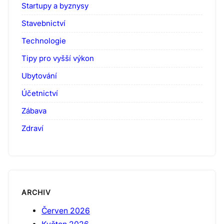
Startupy a byznysy
Stavebnictví
Technologie
Tipy pro vyšší výkon
Ubytování
Účetnictví
Zábava
Zdraví
ARCHIV
Červen 2026