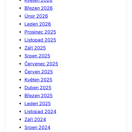
Květen 2026
Březen 2026
Únor 2026
Leden 2026
Prosinec 2025
Listopad 2025
Září 2025
Srpen 2025
Červenec 2025
Červen 2025
Květen 2025
Duben 2025
Březen 2025
Leden 2025
Listopad 2024
Září 2024
Srpen 2024