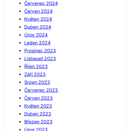
Červenec 2024
Červen 2024
Květen 2024
Duben 2024
Únor 2024
Leden 2024
Prosinec 2023
Listopad 2023
Říjen 2023
Září 2023
Srpen 2023
Červenec 2023
Červen 2023
Květen 2023
Duben 2023
Březen 2023
Únor 2023