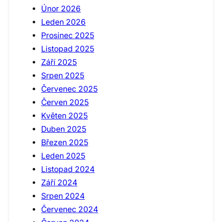
Únor 2026
Leden 2026
Prosinec 2025
Listopad 2025
Září 2025
Srpen 2025
Červenec 2025
Červen 2025
Květen 2025
Duben 2025
Březen 2025
Leden 2025
Listopad 2024
Září 2024
Srpen 2024
Červenec 2024