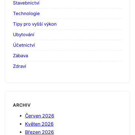
Stavebnictví
Technologie
Tipy pro vyšší výkon
Ubytování
Účetnictví
Zábava
Zdraví
ARCHIV
Červen 2026
Květen 2026
Březen 2026