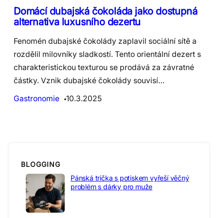
Domácí dubajská čokoláda jako dostupná
alternativa luxusního dezertu
Fenomén dubajské čokolády zaplavil sociální sítě a
rozdělil milovníky sladkostí. Tento orientální dezert s
charakteristickou texturou se prodává za závratné
částky. Vznik dubajské čokolády souvisí…
Gastronomie
10.3.2025
BLOGGING
Pánská trička s potiskem vyřeší věčný
problém s dárky pro muže