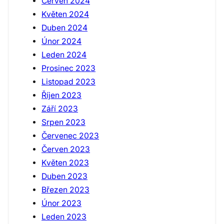
Červen 2024
Květen 2024
Duben 2024
Únor 2024
Leden 2024
Prosinec 2023
Listopad 2023
Říjen 2023
Září 2023
Srpen 2023
Červenec 2023
Červen 2023
Květen 2023
Duben 2023
Březen 2023
Únor 2023
Leden 2023