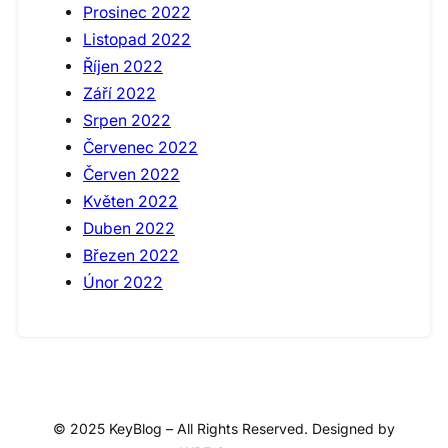
Prosinec 2022
Listopad 2022
Říjen 2022
Září 2022
Srpen 2022
Červenec 2022
Červen 2022
Květen 2022
Duben 2022
Březen 2022
Únor 2022
© 2025 KeyBlog – All Rights Reserved. Designed by