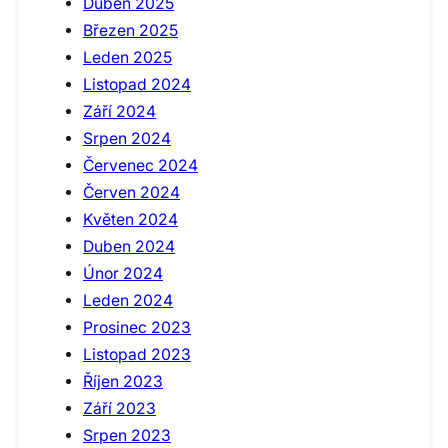
Duben 2025
Březen 2025
Leden 2025
Listopad 2024
Září 2024
Srpen 2024
Červenec 2024
Červen 2024
Květen 2024
Duben 2024
Únor 2024
Leden 2024
Prosinec 2023
Listopad 2023
Říjen 2023
Září 2023
Srpen 2023