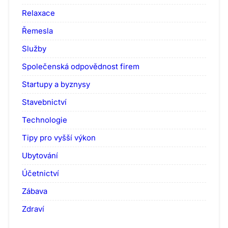
Relaxace
Řemesla
Služby
Společenská odpovědnost firem
Startupy a byznysy
Stavebnictví
Technologie
Tipy pro vyšší výkon
Ubytování
Účetnictví
Zábava
Zdraví