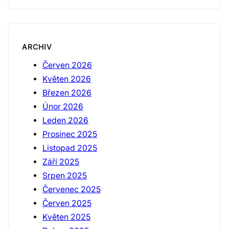
ARCHIV
Červen 2026
Květen 2026
Březen 2026
Únor 2026
Leden 2026
Prosinec 2025
Listopad 2025
Září 2025
Srpen 2025
Červenec 2025
Červen 2025
Květen 2025