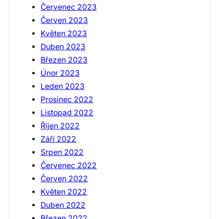
Červenec 2023
Červen 2023
Květen 2023
Duben 2023
Březen 2023
Únor 2023
Leden 2023
Prosinec 2022
Listopad 2022
Říjen 2022
Září 2022
Srpen 2022
Červenec 2022
Červen 2022
Květen 2022
Duben 2022
Březen 2022