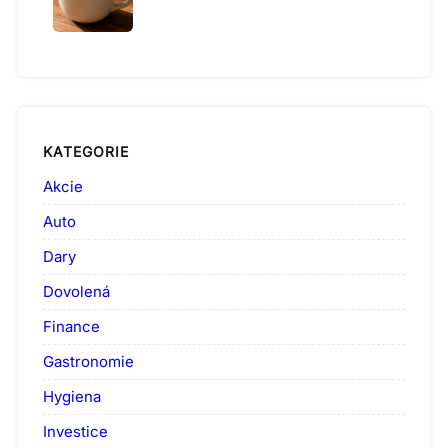
KATEGORIE
Akcie
Auto
Dary
Dovolená
Finance
Gastronomie
Hygiena
Investice