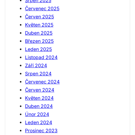
Srpen 2025
Červenec 2025
Červen 2025
Květen 2025
Duben 2025
Březen 2025
Leden 2025
Listopad 2024
Září 2024
Srpen 2024
Červenec 2024
Červen 2024
Květen 2024
Duben 2024
Únor 2024
Leden 2024
Prosinec 2023