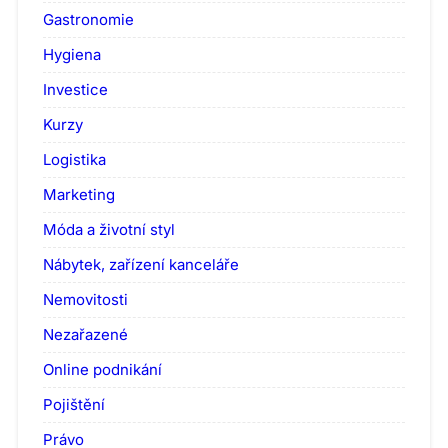
Gastronomie
Hygiena
Investice
Kurzy
Logistika
Marketing
Móda a životní styl
Nábytek, zařízení kanceláře
Nemovitosti
Nezařazené
Online podnikání
Pojištění
Právo