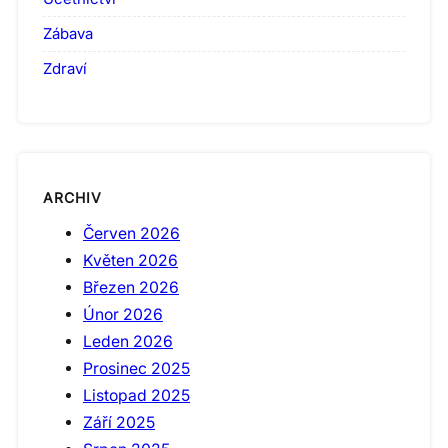
Zábava
Zdraví
ARCHIV
Červen 2026
Květen 2026
Březen 2026
Únor 2026
Leden 2026
Prosinec 2025
Listopad 2025
Září 2025