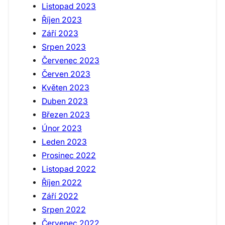
Listopad 2023
Říjen 2023
Září 2023
Srpen 2023
Červenec 2023
Červen 2023
Květen 2023
Duben 2023
Březen 2023
Únor 2023
Leden 2023
Prosinec 2022
Listopad 2022
Říjen 2022
Září 2022
Srpen 2022
Červenec 2022