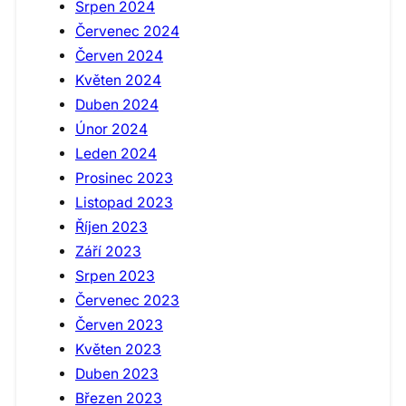
Srpen 2024
Červenec 2024
Červen 2024
Květen 2024
Duben 2024
Únor 2024
Leden 2024
Prosinec 2023
Listopad 2023
Říjen 2023
Září 2023
Srpen 2023
Červenec 2023
Červen 2023
Květen 2023
Duben 2023
Březen 2023