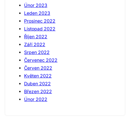
Únor 2023
Leden 2023
Prosinec 2022
Listopad 2022
Říjen 2022
Září 2022
Srpen 2022
Červenec 2022
Červen 2022
Květen 2022
Duben 2022
Březen 2022
Únor 2022