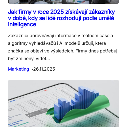
Jak firmy v roce 2025 získávají zákazníky
v době, kdy se lidé rozhodují podle umělé
inteligence
Zákazníci porovnávají informace v reálném čase a
algoritmy vyhledávačů i AI modelů určují, která
značka se objeví ve výsledcích. Firmy dnes potřebují
být zmíněny, vidět…
Marketing
26.11.2025