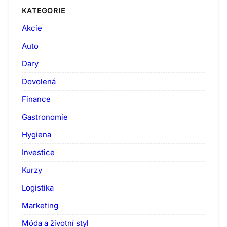
KATEGORIE
Akcie
Auto
Dary
Dovolená
Finance
Gastronomie
Hygiena
Investice
Kurzy
Logistika
Marketing
Móda a životní styl