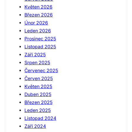
Květen 2026
Březen 2026
Únor 2026
Leden 2026
Prosinec 2025
Listopad 2025
Září 2025
Srpen 2025
Červenec 2025
Červen 2025
Květen 2025
Duben 2025
Březen 2025
Leden 2025
Listopad 2024
Září 2024