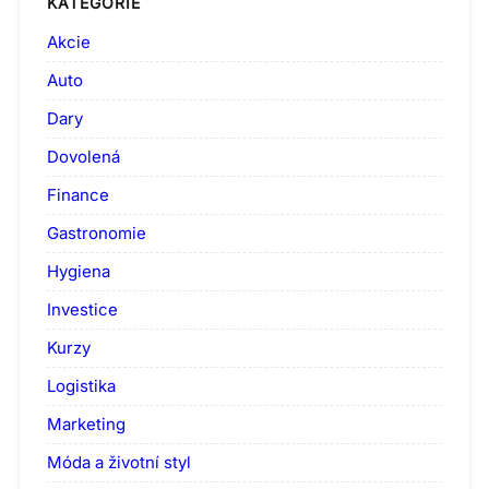
KATEGORIE
Akcie
Auto
Dary
Dovolená
Finance
Gastronomie
Hygiena
Investice
Kurzy
Logistika
Marketing
Móda a životní styl