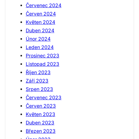
Červenec 2024
Červen 2024
Květen 2024
Duben 2024
Únor 2024
Leden 2024
Prosinec 2023
Listopad 2023
Říjen 2023
Září 2023
Srpen 2023
Červenec 2023
Červen 2023
Květen 2023
Duben 2023
Březen 2023