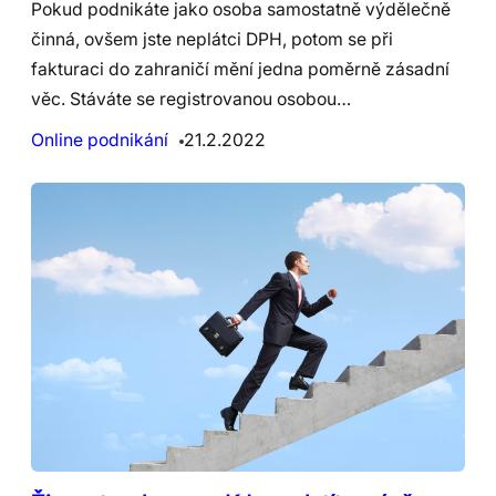
Pokud podnikáte jako osoba samostatně výdělečně
činná, ovšem jste neplátci DPH, potom se při
fakturaci do zahraničí mění jedna poměrně zásadní
věc. Stáváte se registrovanou osobou…
Online podnikání
21.2.2022