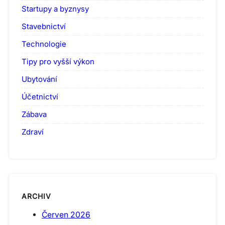
Startupy a byznysy
Stavebnictví
Technologie
Tipy pro vyšší výkon
Ubytování
Účetnictví
Zábava
Zdraví
ARCHIV
Červen 2026