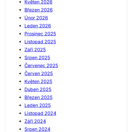
Květen 2026
Březen 2026
Únor 2026
Leden 2026
Prosinec 2025
Listopad 2025
Září 2025
Srpen 2025
Červenec 2025
Červen 2025
Květen 2025
Duben 2025
Březen 2025
Leden 2025
Listopad 2024
Září 2024
Srpen 2024