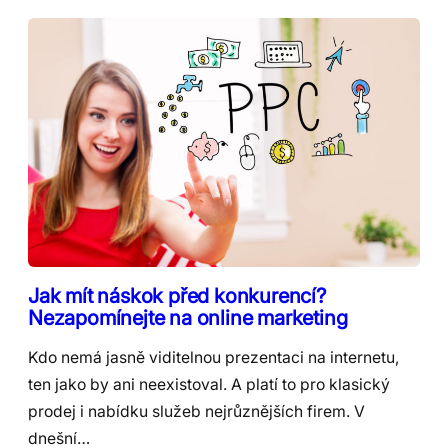
Jak mít náskok před konkurencí?
Nezapomínejte na online marketing
Kdo nemá jasně viditelnou prezentaci na internetu,
ten jako by ani neexistoval. A platí to pro klasický
prodej i nabídku služeb nejrůznějších firem. V
dnešní…