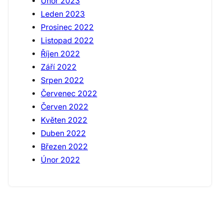
Únor 2023
Leden 2023
Prosinec 2022
Listopad 2022
Říjen 2022
Září 2022
Srpen 2022
Červenec 2022
Červen 2022
Květen 2022
Duben 2022
Březen 2022
Únor 2022