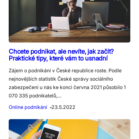
Chcete podnikat, ale nevíte, jak začít?
Praktické tipy, které vám to usnadní
Zájem o podnikání v České republice roste. Podle
nejnovějších statistik České správy sociálního
zabezpečení u nás ke konci června 2021 působilo 1
070 335 podnikatelů,…
Online podnikání
23.5.2022