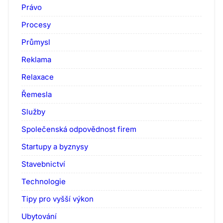
Právo
Procesy
Průmysl
Reklama
Relaxace
Řemesla
Služby
Společenská odpovědnost firem
Startupy a byznysy
Stavebnictví
Technologie
Tipy pro vyšší výkon
Ubytování