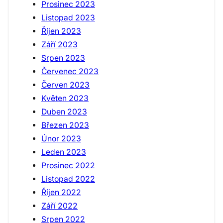
Prosinec 2023
Listopad 2023
Říjen 2023
Září 2023
Srpen 2023
Červenec 2023
Červen 2023
Květen 2023
Duben 2023
Březen 2023
Únor 2023
Leden 2023
Prosinec 2022
Listopad 2022
Říjen 2022
Září 2022
Srpen 2022