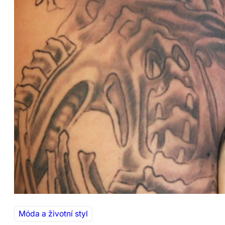
Móda a životní styl