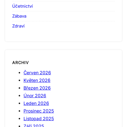
Účetnictví
Zábava
Zdraví
ARCHIV
Červen 2026
Květen 2026
Březen 2026
Únor 2026
Leden 2026
Prosinec 2025
Listopad 2025
Září 2025