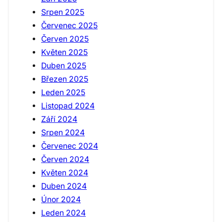
Srpen 2025
Červenec 2025
Červen 2025
Květen 2025
Duben 2025
Březen 2025
Leden 2025
Listopad 2024
Září 2024
Srpen 2024
Červenec 2024
Červen 2024
Květen 2024
Duben 2024
Únor 2024
Leden 2024