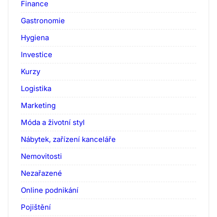
Finance
Gastronomie
Hygiena
Investice
Kurzy
Logistika
Marketing
Móda a životní styl
Nábytek, zařízení kanceláře
Nemovitosti
Nezařazené
Online podnikání
Pojištění