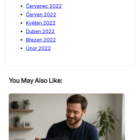
Červenec 2022
Červen 2022
Květen 2022
Duben 2022
Březen 2022
Únor 2022
You May Also Like: