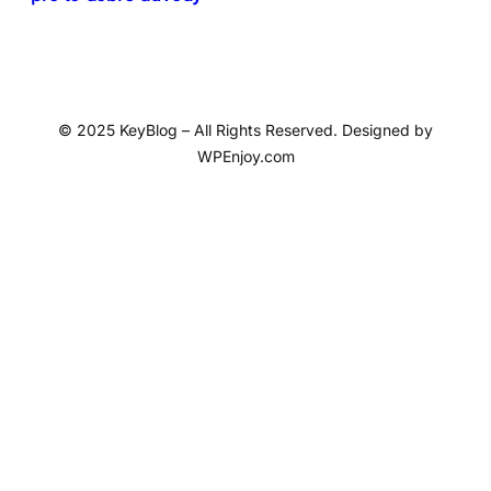
© 2025 KeyBlog – All Rights Reserved. Designed by
WPEnjoy.com