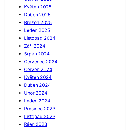
Květen 2025
Duben 2025
Březen 2025
Leden 2025
Listopad 2024
Září 2024
Srpen 2024
Červenec 2024
Červen 2024
Květen 2024
Duben 2024
Únor 2024
Leden 2024
Prosinec 2023
Listopad 2023
Říjen 2023