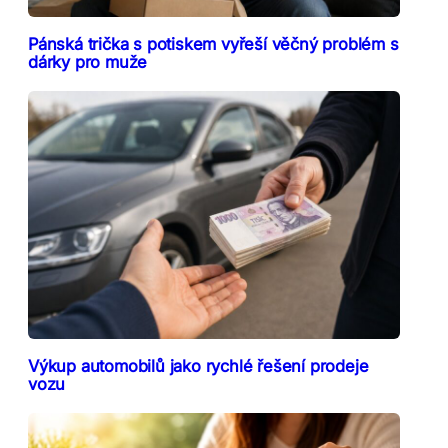
Pánská trička s potiskem vyřeší věčný problém s
dárky pro muže
Výkup automobilů jako rychlé řešení prodeje
vozu