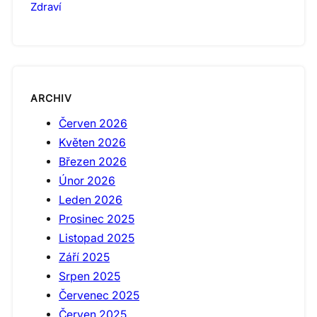
Zdraví
ARCHIV
Červen 2026
Květen 2026
Březen 2026
Únor 2026
Leden 2026
Prosinec 2025
Listopad 2025
Září 2025
Srpen 2025
Červenec 2025
Červen 2025