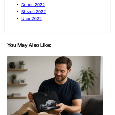
Duben 2022
Březen 2022
Únor 2022
You May Also Like: