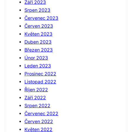
Září 2023
Srpen 2023
Červenec 2023
Červen 2023
Květen 2023
Duben 2023
Březen 2023
Únor 2023
Leden 2023
Prosinec 2022
Listopad 2022
Říjen 2022
Září 2022
Srpen 2022
Červenec 2022
Červen 2022
Květen 2022