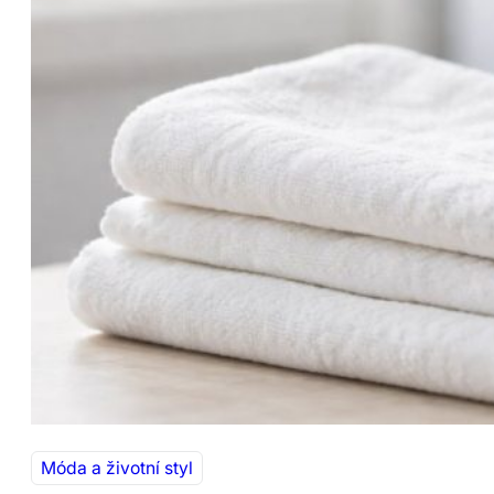
Móda a životní styl