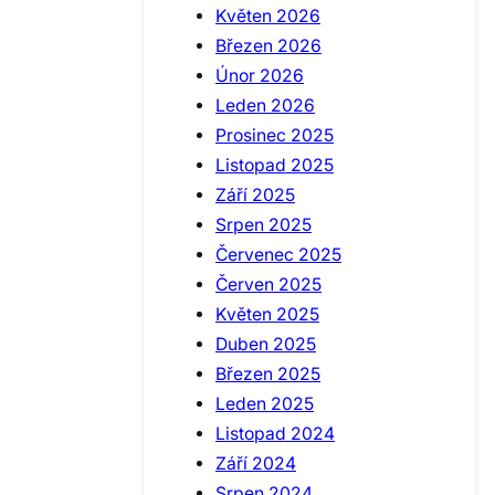
Květen 2026
Březen 2026
Únor 2026
Leden 2026
Prosinec 2025
Listopad 2025
Září 2025
Srpen 2025
Červenec 2025
Červen 2025
Květen 2025
Duben 2025
Březen 2025
Leden 2025
Listopad 2024
Září 2024
Srpen 2024