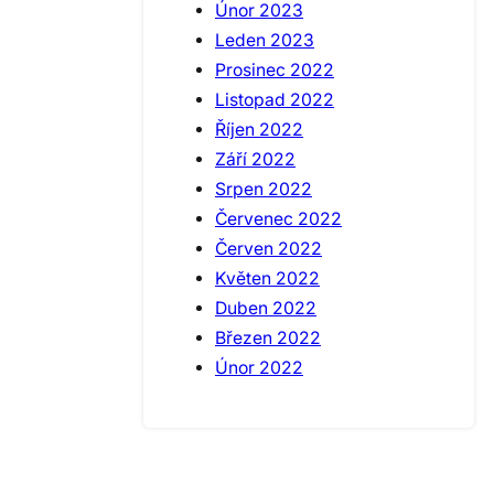
Únor 2023
Leden 2023
Prosinec 2022
Listopad 2022
Říjen 2022
Září 2022
Srpen 2022
Červenec 2022
Červen 2022
Květen 2022
Duben 2022
Březen 2022
Únor 2022