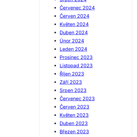
Červenec 2024
Červen 2024
Květen 2024
Duben 2024
Únor 2024
Leden 2024
Prosinec 2023
Listopad 2023
Říjen 2023
Září 2023
Srpen 2023
Červenec 2023
Červen 2023
Květen 2023
Duben 2023
Březen 2023