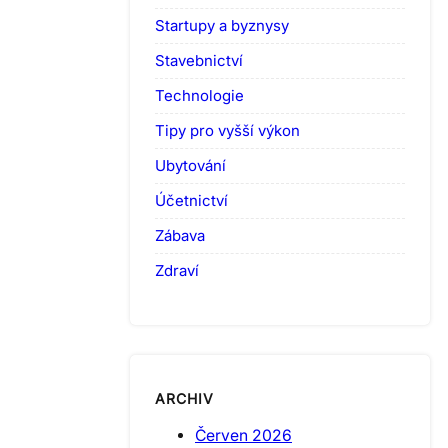
Startupy a byznysy
Stavebnictví
Technologie
Tipy pro vyšší výkon
Ubytování
Účetnictví
Zábava
Zdraví
ARCHIV
Červen 2026