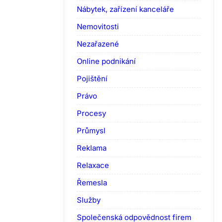
Nábytek, zařízení kanceláře
Nemovitosti
Nezařazené
Online podnikání
Pojištění
Právo
Procesy
Průmysl
Reklama
Relaxace
Řemesla
Služby
Společenská odpovědnost firem