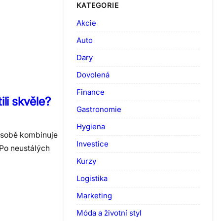
KATEGORIE
Akcie
Auto
Dary
Dovolená
Finance
li skvěle?
Gastronomie
Hygiena
 sobě kombinuje
Investice
 Po neustálých
Kurzy
Logistika
Marketing
Móda a životní styl