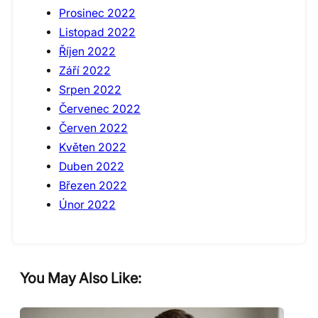
Prosinec 2022
Listopad 2022
Říjen 2022
Září 2022
Srpen 2022
Červenec 2022
Červen 2022
Květen 2022
Duben 2022
Březen 2022
Únor 2022
You May Also Like: