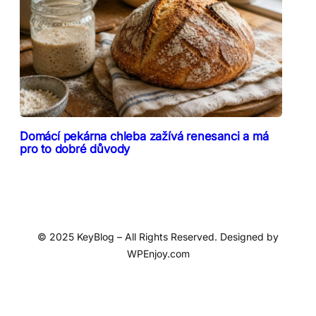
Domácí pekárna chleba zažívá renesanci a má
pro to dobré důvody
© 2025 KeyBlog – All Rights Reserved. Designed by
WPEnjoy.com