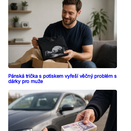
Pánská trička s potiskem vyřeší věčný problém s
dárky pro muže