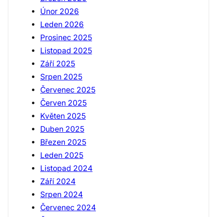
Únor 2026
Leden 2026
Prosinec 2025
Listopad 2025
Září 2025
Srpen 2025
Červenec 2025
Červen 2025
Květen 2025
Duben 2025
Březen 2025
Leden 2025
Listopad 2024
Září 2024
Srpen 2024
Červenec 2024