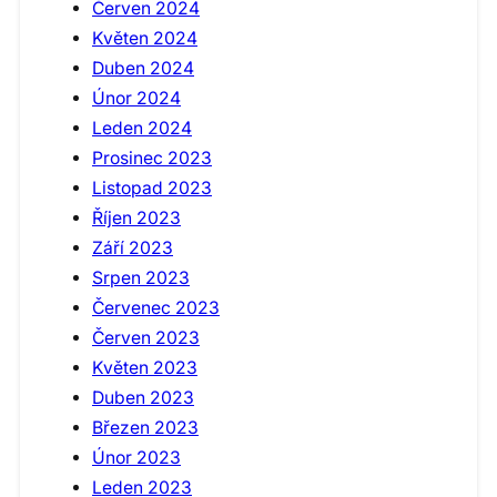
Červen 2024
Květen 2024
Duben 2024
Únor 2024
Leden 2024
Prosinec 2023
Listopad 2023
Říjen 2023
Září 2023
Srpen 2023
Červenec 2023
Červen 2023
Květen 2023
Duben 2023
Březen 2023
Únor 2023
Leden 2023