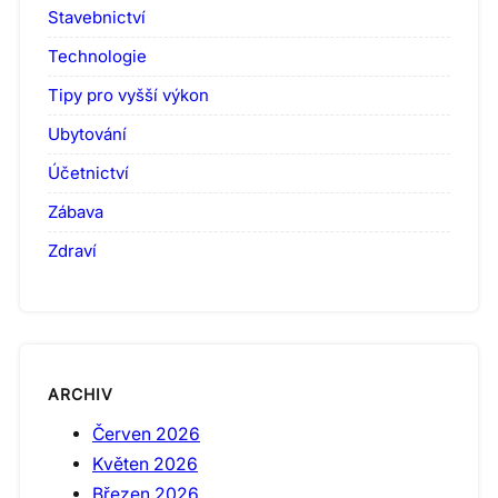
Stavebnictví
Technologie
Tipy pro vyšší výkon
Ubytování
Účetnictví
Zábava
Zdraví
ARCHIV
Červen 2026
Květen 2026
Březen 2026