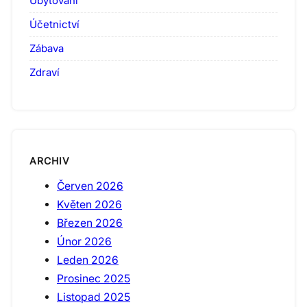
Ubytování
Účetnictví
Zábava
Zdraví
ARCHIV
Červen 2026
Květen 2026
Březen 2026
Únor 2026
Leden 2026
Prosinec 2025
Listopad 2025