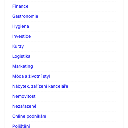
Finance
Gastronomie
Hygiena
Investice
Kurzy
Logistika
Marketing
Móda a životní styl
Nábytek, zařízení kanceláře
Nemovitosti
Nezařazené
Online podnikání
Pojištění