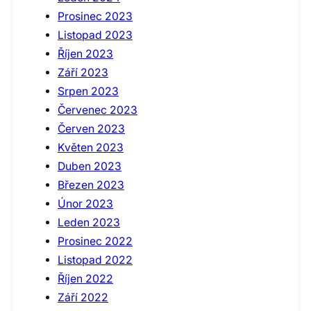
Prosinec 2023
Listopad 2023
Říjen 2023
Září 2023
Srpen 2023
Červenec 2023
Červen 2023
Květen 2023
Duben 2023
Březen 2023
Únor 2023
Leden 2023
Prosinec 2022
Listopad 2022
Říjen 2022
Září 2022