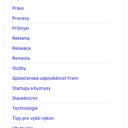
Právo
Procesy
Průmysl
Reklama
Relaxace
Řemesla
Služby
Společenská odpovědnost firem
Startupy a byznysy
Stavebnictví
Technologie
Tipy pro vyšší výkon