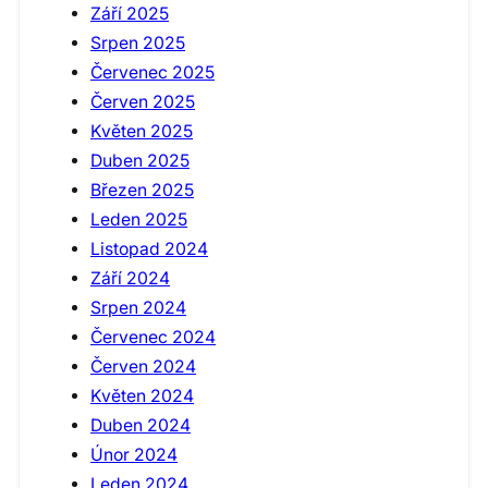
Září 2025
Srpen 2025
Červenec 2025
Červen 2025
Květen 2025
Duben 2025
Březen 2025
Leden 2025
Listopad 2024
Září 2024
Srpen 2024
Červenec 2024
Červen 2024
Květen 2024
Duben 2024
Únor 2024
Leden 2024