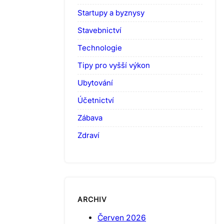
Startupy a byznysy
Stavebnictví
Technologie
Tipy pro vyšší výkon
Ubytování
Účetnictví
Zábava
Zdraví
ARCHIV
Červen 2026