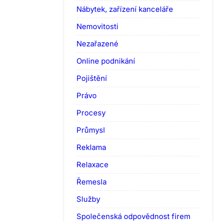
Nábytek, zařízení kanceláře
Nemovitosti
Nezařazené
Online podnikání
Pojištění
Právo
Procesy
Průmysl
Reklama
Relaxace
Řemesla
Služby
Společenská odpovědnost firem