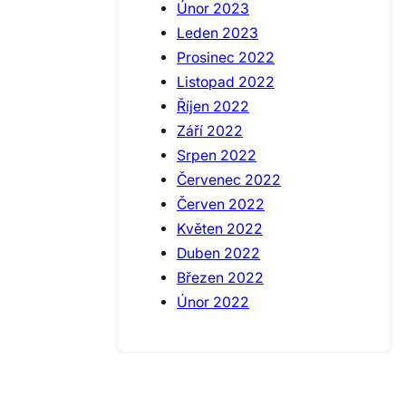
Únor 2023
Leden 2023
Prosinec 2022
Listopad 2022
Říjen 2022
Září 2022
Srpen 2022
Červenec 2022
Červen 2022
Květen 2022
Duben 2022
Březen 2022
Únor 2022