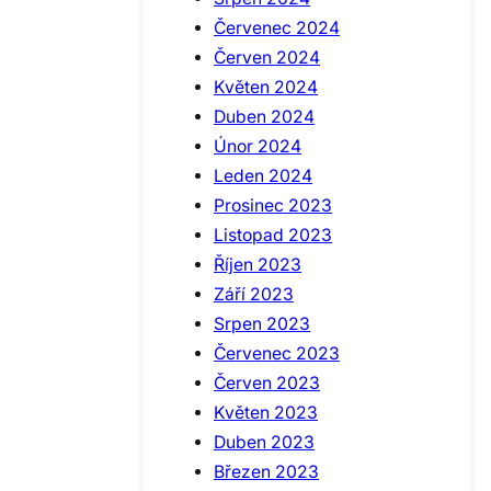
Červenec 2024
Červen 2024
Květen 2024
Duben 2024
Únor 2024
Leden 2024
Prosinec 2023
Listopad 2023
Říjen 2023
Září 2023
Srpen 2023
Červenec 2023
Červen 2023
Květen 2023
Duben 2023
Březen 2023