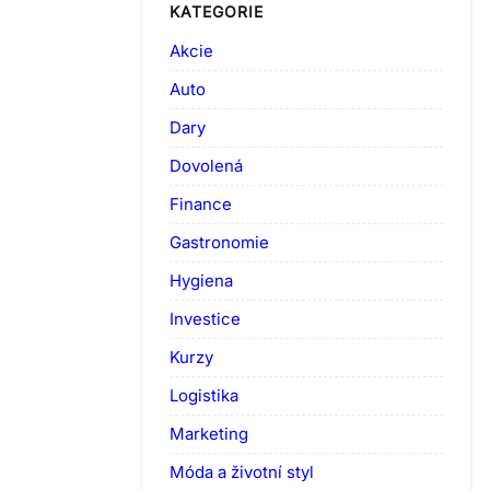
KATEGORIE
Akcie
Auto
Dary
Dovolená
Finance
Gastronomie
Hygiena
Investice
Kurzy
Logistika
Marketing
Móda a životní styl