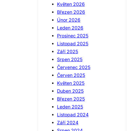
Květen 2026
Březen 2026
Únor 2026
Leden 2026
Prosinec 2025
Listopad 2025
Září 2025
Srpen 2025
Červenec 2025
Červen 2025
Květen 2025
Duben 2025
Březen 2025
Leden 2025
Listopad 2024
Září 2024
Srpen 2024