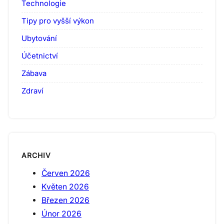
Technologie
Tipy pro vyšší výkon
Ubytování
Účetnictví
Zábava
Zdraví
ARCHIV
Červen 2026
Květen 2026
Březen 2026
Únor 2026