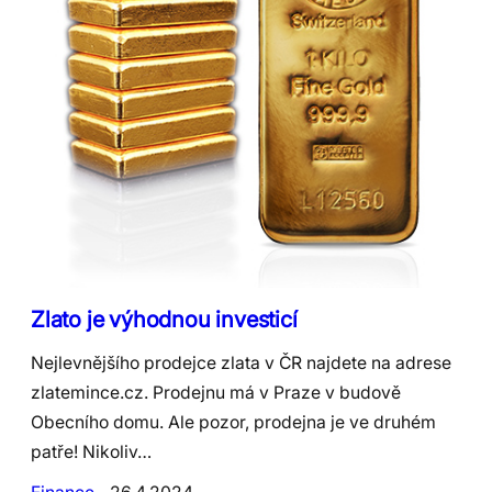
Zlato je výhodnou investicí
Nejlevnějšího prodejce zlata v ČR najdete na adrese
zlatemince.cz. Prodejnu má v Praze v budově
Obecního domu. Ale pozor, prodejna je ve druhém
patře! Nikoliv…