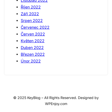
Listopad 2022
Říjen 2022
Září 2022
Srpen 2022
Červenec 2022
Červen 2022
Květen 2022
Duben 2022
Březen 2022
Únor 2022
© 2025 KeyBlog – All Rights Reserved. Designed by
WPEnjoy.com