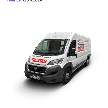
Finance
26.4.2024