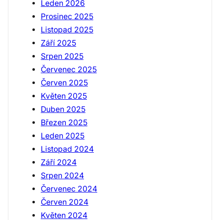
Leden 2026
Prosinec 2025
Listopad 2025
Září 2025
Srpen 2025
Červenec 2025
Červen 2025
Květen 2025
Duben 2025
Březen 2025
Leden 2025
Listopad 2024
Září 2024
Srpen 2024
Červenec 2024
Červen 2024
Květen 2024