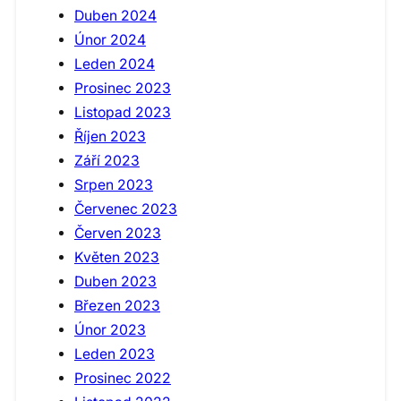
Duben 2024
Únor 2024
Leden 2024
Prosinec 2023
Listopad 2023
Říjen 2023
Září 2023
Srpen 2023
Červenec 2023
Červen 2023
Květen 2023
Duben 2023
Březen 2023
Únor 2023
Leden 2023
Prosinec 2022