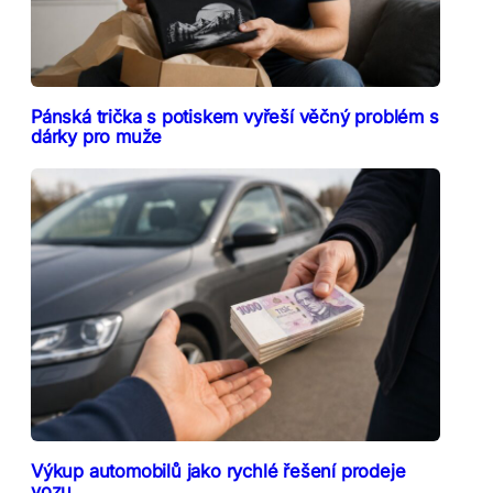
Pánská trička s potiskem vyřeší věčný problém s
dárky pro muže
Výkup automobilů jako rychlé řešení prodeje
vozu