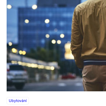
Ubytování