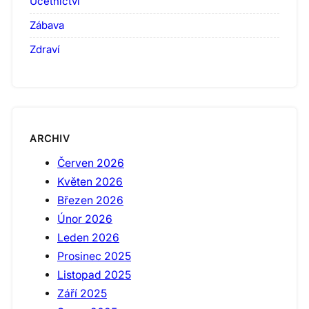
Účetnictví
Zábava
Zdraví
ARCHIV
Červen 2026
Květen 2026
Březen 2026
Únor 2026
Leden 2026
Prosinec 2025
Listopad 2025
Září 2025