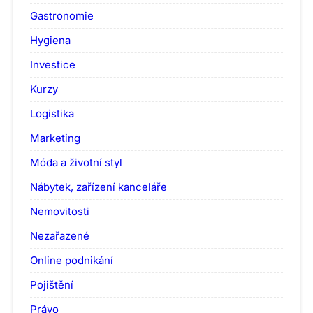
Gastronomie
Hygiena
Investice
Kurzy
Logistika
Marketing
Móda a životní styl
Nábytek, zařízení kanceláře
Nemovitosti
Nezařazené
Online podnikání
Pojištění
Právo