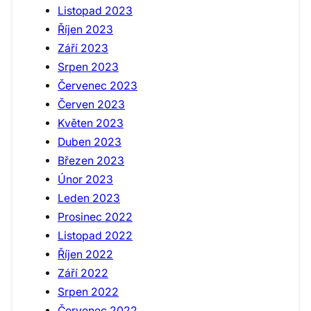
Listopad 2023
Říjen 2023
Září 2023
Srpen 2023
Červenec 2023
Červen 2023
Květen 2023
Duben 2023
Březen 2023
Únor 2023
Leden 2023
Prosinec 2022
Listopad 2022
Říjen 2022
Září 2022
Srpen 2022
Červenec 2022