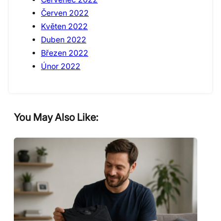
Červen 2022
Květen 2022
Duben 2022
Březen 2022
Únor 2022
You May Also Like: