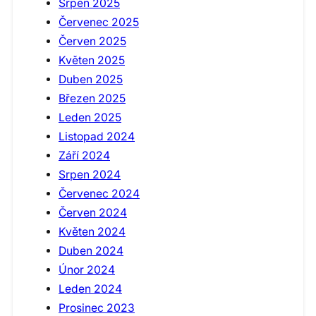
Srpen 2025
Červenec 2025
Červen 2025
Květen 2025
Duben 2025
Březen 2025
Leden 2025
Listopad 2024
Září 2024
Srpen 2024
Červenec 2024
Červen 2024
Květen 2024
Duben 2024
Únor 2024
Leden 2024
Prosinec 2023