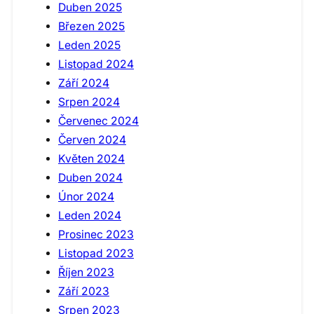
Duben 2025
Březen 2025
Leden 2025
Listopad 2024
Září 2024
Srpen 2024
Červenec 2024
Červen 2024
Květen 2024
Duben 2024
Únor 2024
Leden 2024
Prosinec 2023
Listopad 2023
Říjen 2023
Září 2023
Srpen 2023