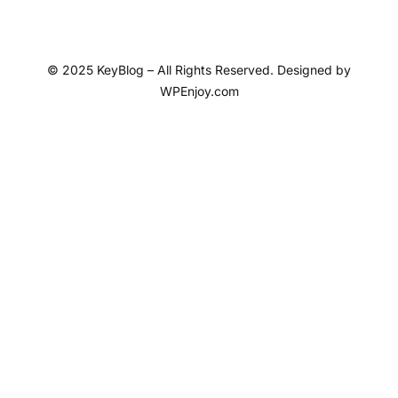
© 2025 KeyBlog – All Rights Reserved. Designed by
WPEnjoy.com