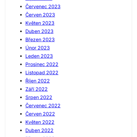
Červenec 2023
Červen 2023
Květen 2023
Duben 2023
Březen 2023
Únor 2023
Leden 2023
Prosinec 2022
Listopad 2022
Říjen 2022
Září 2022
Srpen 2022
Červenec 2022
Červen 2022
Květen 2022
Duben 2022