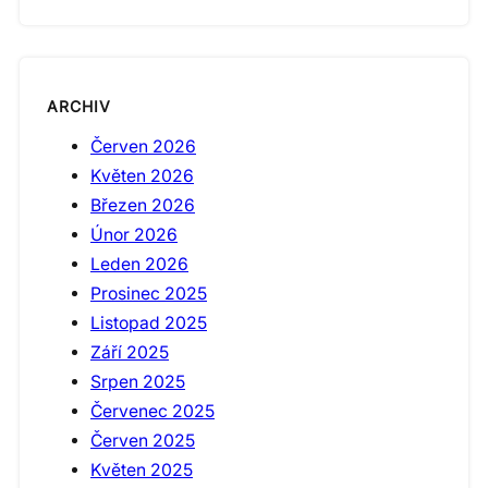
ARCHIV
Červen 2026
Květen 2026
Březen 2026
Únor 2026
Leden 2026
Prosinec 2025
Listopad 2025
Září 2025
Srpen 2025
Červenec 2025
Červen 2025
Květen 2025