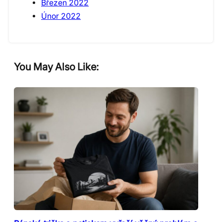
Březen 2022
Únor 2022
You May Also Like: