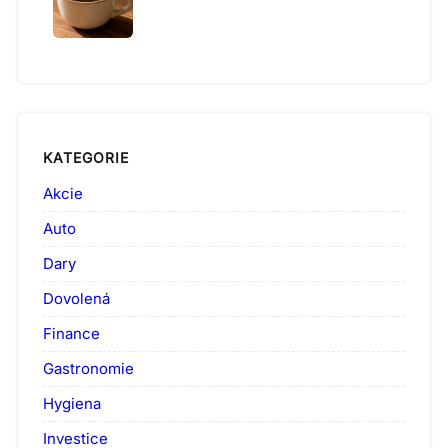
KATEGORIE
Akcie
Auto
Dary
Dovolená
Finance
Gastronomie
Hygiena
Investice