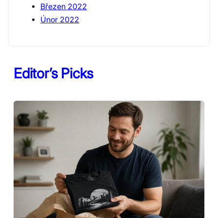
Březen 2022
Únor 2022
Editor’s Picks