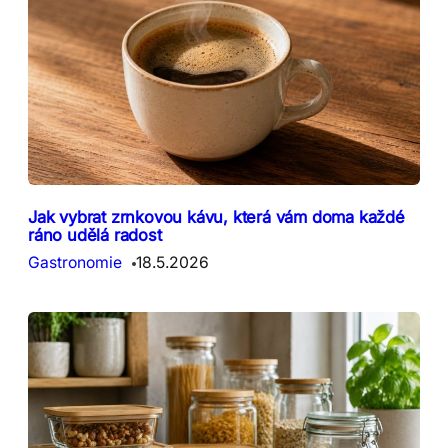
Jak vybrat zrnkovou kávu, která vám doma každé
ráno udělá radost
Gastronomie
18.5.2026