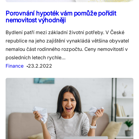
Porovnání hypoték vám pomůže pořídit
nemovitost výhodněji
Bydlení patří mezi základní životní potřeby. V České
republice na jeho zajištění vynakládá většina obyvatel
nemalou část rodinného rozpočtu. Ceny nemovitostí v
posledních letech rychle…
Finance
23.2.2022