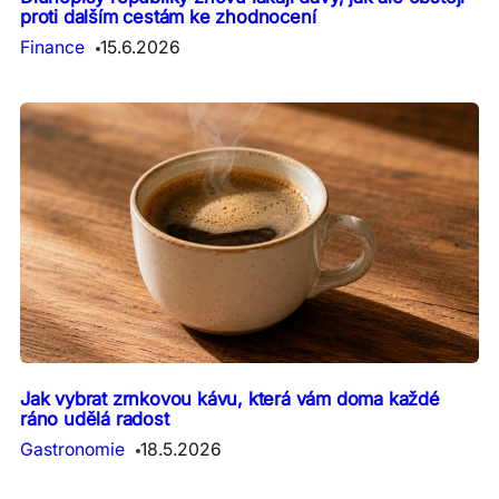
proti dalším cestám ke zhodnocení
Finance
15.6.2026
Jak vybrat zrnkovou kávu, která vám doma každé
ráno udělá radost
Gastronomie
18.5.2026