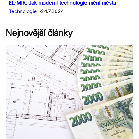
EL-MIK: Jak moderní technologie mění města
Technologie
24.7.2024
Nejnovější články