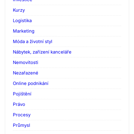
Kurzy
Logistika
Marketing
Móda a životní styl
Nábytek, zařízení kanceláře
Nemovitosti
Nezařazené
Online podnikání
Pojištění
Právo
Procesy
Průmysl