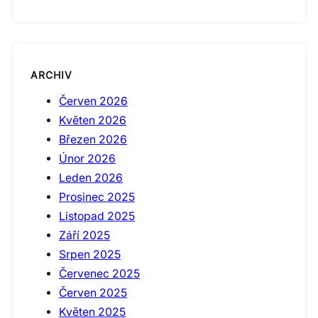
ARCHIV
Červen 2026
Květen 2026
Březen 2026
Únor 2026
Leden 2026
Prosinec 2025
Listopad 2025
Září 2025
Srpen 2025
Červenec 2025
Červen 2025
Květen 2025