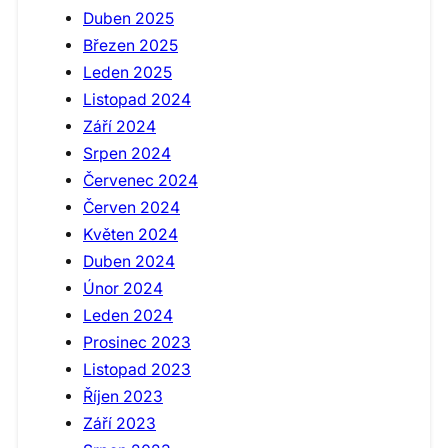
Duben 2025
Březen 2025
Leden 2025
Listopad 2024
Září 2024
Srpen 2024
Červenec 2024
Červen 2024
Květen 2024
Duben 2024
Únor 2024
Leden 2024
Prosinec 2023
Listopad 2023
Říjen 2023
Září 2023