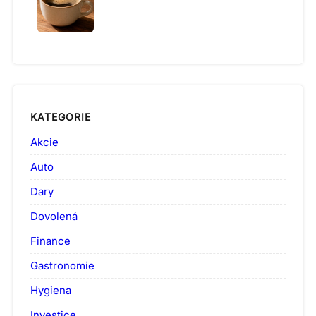
KATEGORIE
Akcie
Auto
Dary
Dovolená
Finance
Gastronomie
Hygiena
Investice