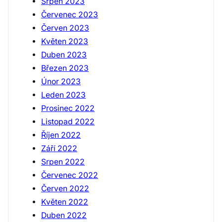
Srpen 2023
Červenec 2023
Červen 2023
Květen 2023
Duben 2023
Březen 2023
Únor 2023
Leden 2023
Prosinec 2022
Listopad 2022
Říjen 2022
Září 2022
Srpen 2022
Červenec 2022
Červen 2022
Květen 2022
Duben 2022