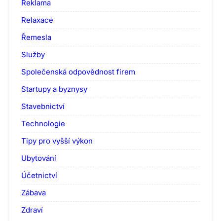
Reklama
Relaxace
Řemesla
Služby
Společenská odpovědnost firem
Startupy a byznysy
Stavebnictví
Technologie
Tipy pro vyšší výkon
Ubytování
Účetnictví
Zábava
Zdraví