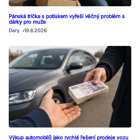
Pánská trička s potiskem vyřeší věčný problém s
dárky pro muže
Dary
19.6.2026
Výkup automobilů jako rychlé řešení prodeje vozu