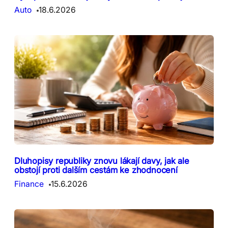
Auto
18.6.2026
Dluhopisy republiky znovu lákají davy, jak ale
obstojí proti dalším cestám ke zhodnocení
Finance
15.6.2026