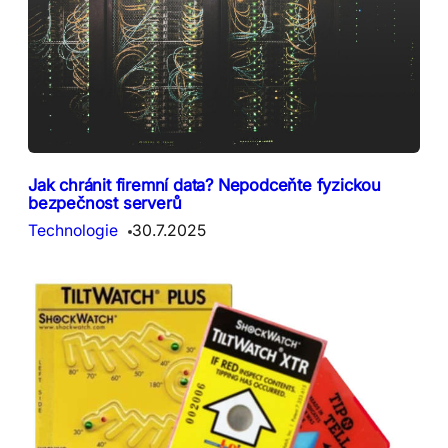
Jak chránit firemní data? Nepodceňte fyzickou
bezpečnost serverů
Technologie
30.7.2025