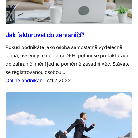
Jak fakturovat do zahraničí?
Pokud podnikáte jako osoba samostatně výdělečně
činná, ovšem jste neplátci DPH, potom se při fakturaci
do zahraničí mění jedna poměrně zásadní věc. Stáváte
se registrovanou osobou…
Online podnikání
21.2.2022