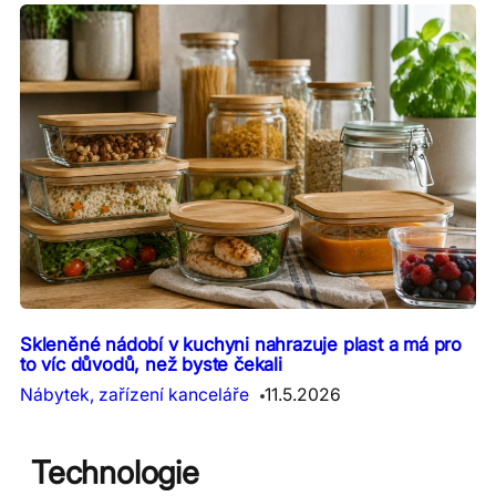
Skleněné nádobí v kuchyni nahrazuje plast a má pro
to víc důvodů, než byste čekali
Nábytek, zařízení kanceláře
11.5.2026
Technologie