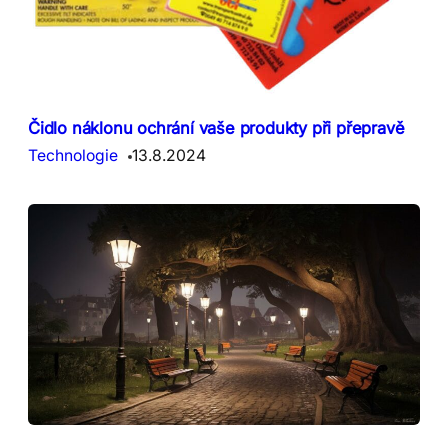
Čidlo náklonu ochrání vaše produkty při přepravě
Technologie
13.8.2024