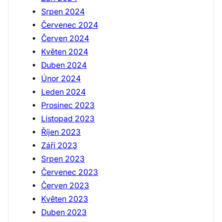
Srpen 2024
Červenec 2024
Červen 2024
Květen 2024
Duben 2024
Únor 2024
Leden 2024
Prosinec 2023
Listopad 2023
Říjen 2023
Září 2023
Srpen 2023
Červenec 2023
Červen 2023
Květen 2023
Duben 2023