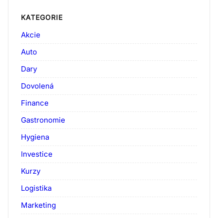
KATEGORIE
Akcie
Auto
Dary
Dovolená
Finance
Gastronomie
Hygiena
Investice
Kurzy
Logistika
Marketing