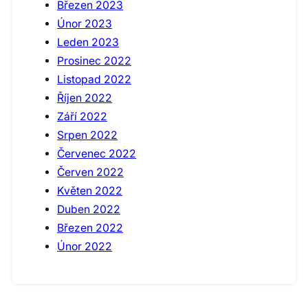
Březen 2023
Únor 2023
Leden 2023
Prosinec 2022
Listopad 2022
Říjen 2022
Září 2022
Srpen 2022
Červenec 2022
Červen 2022
Květen 2022
Duben 2022
Březen 2022
Únor 2022