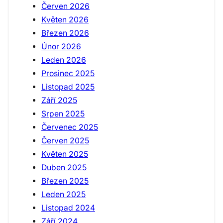
Červen 2026
Květen 2026
Březen 2026
Únor 2026
Leden 2026
Prosinec 2025
Listopad 2025
Září 2025
Srpen 2025
Červenec 2025
Červen 2025
Květen 2025
Duben 2025
Březen 2025
Leden 2025
Listopad 2024
Září 2024