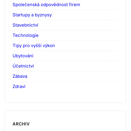
Společenská odpovědnost firem
Startupy a byznysy
Stavebnictví
Technologie
Tipy pro vyšší výkon
Ubytování
Účetnictví
Zábava
Zdraví
ARCHIV