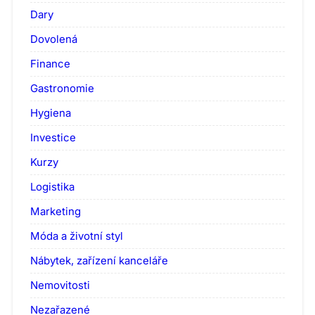
Dary
Dovolená
Finance
Gastronomie
Hygiena
Investice
Kurzy
Logistika
Marketing
Móda a životní styl
Nábytek, zařízení kanceláře
Nemovitosti
Nezařazené