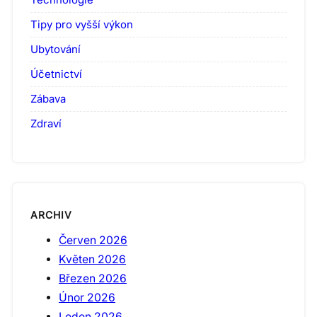
Tipy pro vyšší výkon
Ubytování
Účetnictví
Zábava
Zdraví
ARCHIV
Červen 2026
Květen 2026
Březen 2026
Únor 2026
Leden 2026