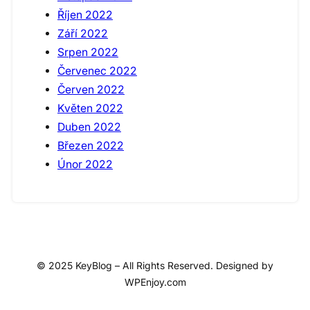
Říjen 2022
Září 2022
Srpen 2022
Červenec 2022
Červen 2022
Květen 2022
Duben 2022
Březen 2022
Únor 2022
© 2025 KeyBlog – All Rights Reserved. Designed by
WPEnjoy.com