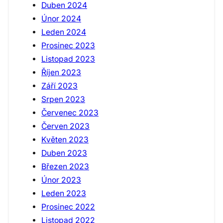
Duben 2024
Únor 2024
Leden 2024
Prosinec 2023
Listopad 2023
Říjen 2023
Září 2023
Srpen 2023
Červenec 2023
Červen 2023
Květen 2023
Duben 2023
Březen 2023
Únor 2023
Leden 2023
Prosinec 2022
Listopad 2022