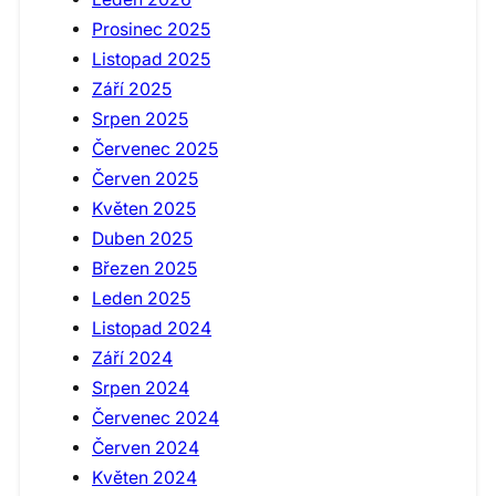
Prosinec 2025
Listopad 2025
Září 2025
Srpen 2025
Červenec 2025
Červen 2025
Květen 2025
Duben 2025
Březen 2025
Leden 2025
Listopad 2024
Září 2024
Srpen 2024
Červenec 2024
Červen 2024
Květen 2024