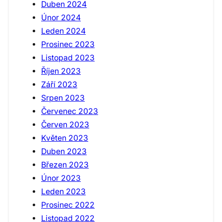
Duben 2024
Únor 2024
Leden 2024
Prosinec 2023
Listopad 2023
Říjen 2023
Září 2023
Srpen 2023
Červenec 2023
Červen 2023
Květen 2023
Duben 2023
Březen 2023
Únor 2023
Leden 2023
Prosinec 2022
Listopad 2022