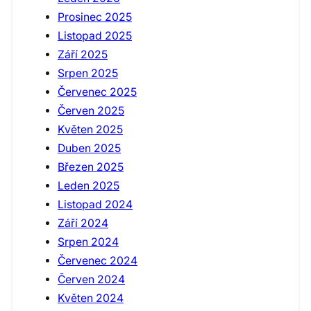
Prosinec 2025
Listopad 2025
Září 2025
Srpen 2025
Červenec 2025
Červen 2025
Květen 2025
Duben 2025
Březen 2025
Leden 2025
Listopad 2024
Září 2024
Srpen 2024
Červenec 2024
Červen 2024
Květen 2024