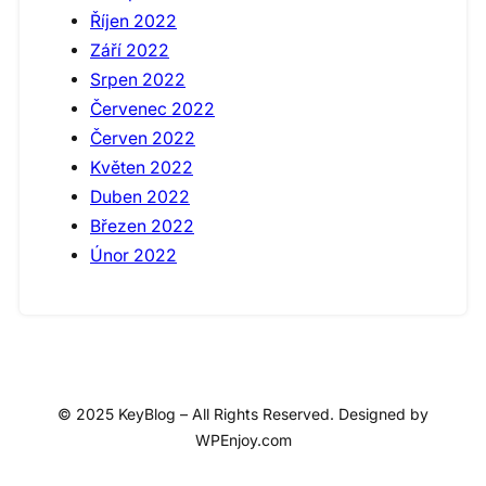
Říjen 2022
Září 2022
Srpen 2022
Červenec 2022
Červen 2022
Květen 2022
Duben 2022
Březen 2022
Únor 2022
© 2025 KeyBlog – All Rights Reserved. Designed by
WPEnjoy.com