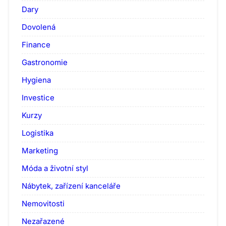
Dary
Dovolená
Finance
Gastronomie
Hygiena
Investice
Kurzy
Logistika
Marketing
Móda a životní styl
Nábytek, zařízení kanceláře
Nemovitosti
Nezařazené