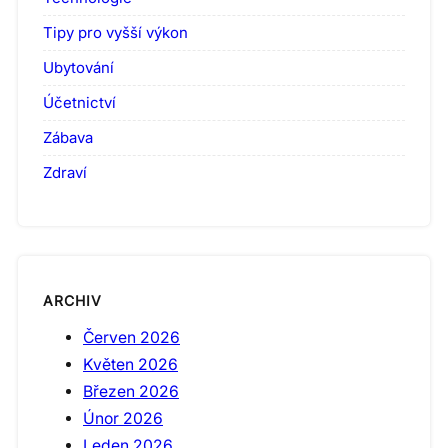
Tipy pro vyšší výkon
Ubytování
Účetnictví
Zábava
Zdraví
ARCHIV
Červen 2026
Květen 2026
Březen 2026
Únor 2026
Leden 2026