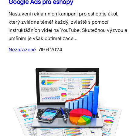
Google Ads pro eshopy
Nastavení reklamních kampaní pro eshop je úkol,
který zvládne téměř každý, zvláště s pomocí
instruktážních videí na YouTube. Skutečnou výzvou a
uměním je však optimalizace…
Nezařazené
19.6.2024