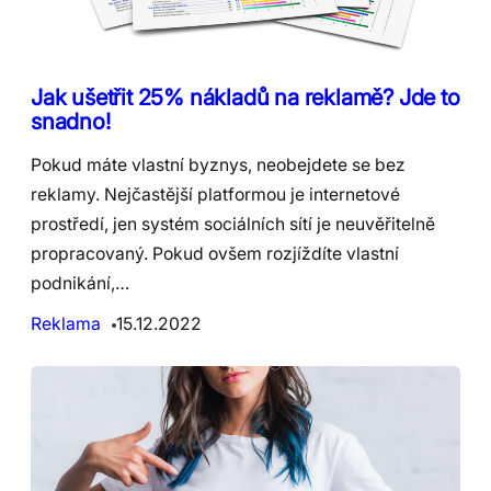
Jak ušetřit 25% nákladů na reklamě? Jde to
snadno!
Pokud máte vlastní byznys, neobejdete se bez
reklamy. Nejčastější platformou je internetové
prostředí, jen systém sociálních sítí je neuvěřitelně
propracovaný. Pokud ovšem rozjíždíte vlastní
podnikání,…
Reklama
15.12.2022