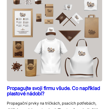
Propagujte svoji firmu všude. Co například
plastové nádobí?
Propagační prvky na tričkách, psacích potřebách,