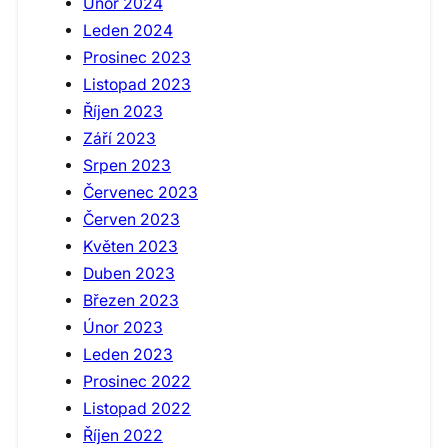
Únor 2024
Leden 2024
Prosinec 2023
Listopad 2023
Říjen 2023
Září 2023
Srpen 2023
Červenec 2023
Červen 2023
Květen 2023
Duben 2023
Březen 2023
Únor 2023
Leden 2023
Prosinec 2022
Listopad 2022
Říjen 2022