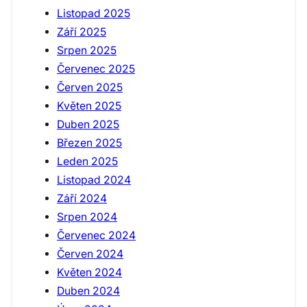
Listopad 2025
Září 2025
Srpen 2025
Červenec 2025
Červen 2025
Květen 2025
Duben 2025
Březen 2025
Leden 2025
Listopad 2024
Září 2024
Srpen 2024
Červenec 2024
Červen 2024
Květen 2024
Duben 2024