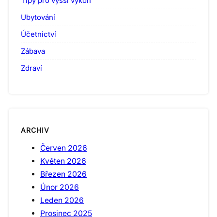
Tipy pro vyšší výkon
Ubytování
Účetnictví
Zábava
Zdraví
ARCHIV
Červen 2026
Květen 2026
Březen 2026
Únor 2026
Leden 2026
Prosinec 2025