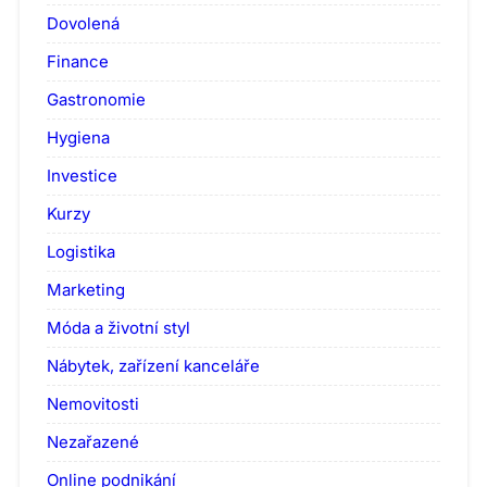
Dovolená
Finance
Gastronomie
Hygiena
Investice
Kurzy
Logistika
Marketing
Móda a životní styl
Nábytek, zařízení kanceláře
Nemovitosti
Nezařazené
Online podnikání