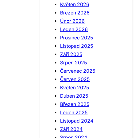
Květen 2026
Březen 2026
Únor 2026
Leden 2026
Prosinec 2025
Listopad 2025
Září 2025
Srpen 2025
Červenec 2025
Červen 2025
Květen 2025
Duben 2025
Březen 2025
Leden 2025
Listopad 2024
Září 2024
Srpen 2024