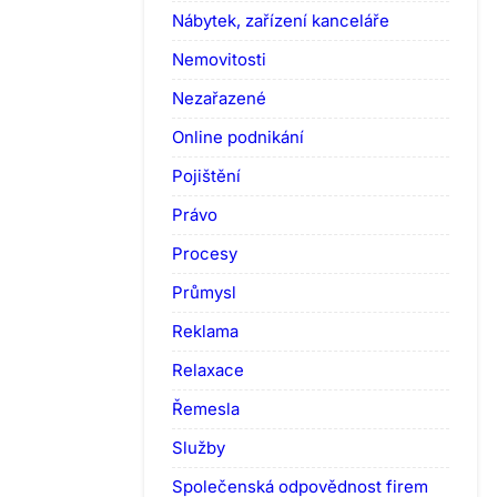
Nábytek, zařízení kanceláře
Nemovitosti
Nezařazené
Online podnikání
Pojištění
Právo
Procesy
Průmysl
Reklama
Relaxace
Řemesla
Služby
Společenská odpovědnost firem