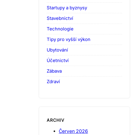
Startupy a byznysy
Stavebnictví
Technologie
Tipy pro vyšší výkon
Ubytování
Účetnictví
Zábava
Zdraví
ARCHIV
Červen 2026