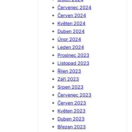
Červenec 2024
Červen 2024
Květen 2024
Duben 2024
Únor 2024
Leden 2024
Prosinec 2023
Listopad 2023
Říjen 2023
Září 2023
Srpen 2023
Červenec 2023
Červen 2023
Květen 2023
Duben 2023
Březen 2023