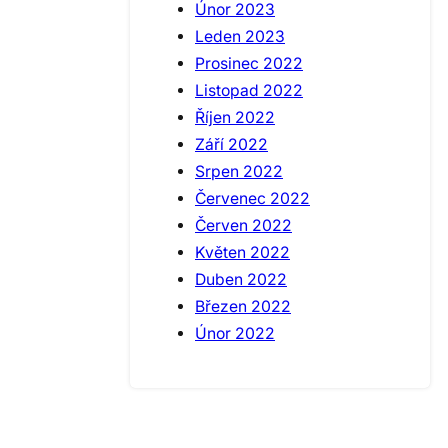
Únor 2023
Leden 2023
Prosinec 2022
Listopad 2022
Říjen 2022
Září 2022
Srpen 2022
Červenec 2022
Červen 2022
Květen 2022
Duben 2022
Březen 2022
Únor 2022