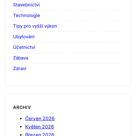
Stavebnictví
Technologie
Tipy pro vyšší výkon
Ubytování
Účetnictví
Zábava
Zdraví
ARCHIV
Červen 2026
Květen 2026
Březen 2026