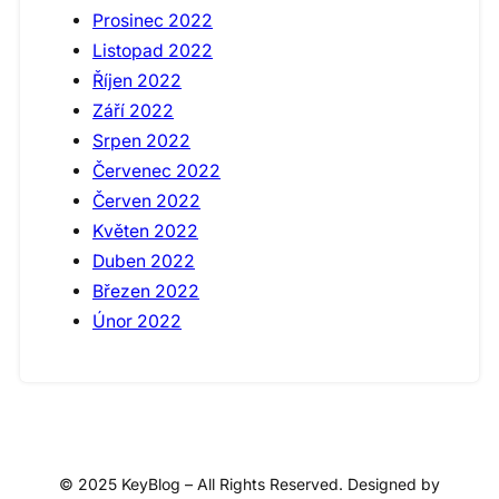
Prosinec 2022
Listopad 2022
Říjen 2022
Září 2022
Srpen 2022
Červenec 2022
Červen 2022
Květen 2022
Duben 2022
Březen 2022
Únor 2022
© 2025 KeyBlog – All Rights Reserved. Designed by