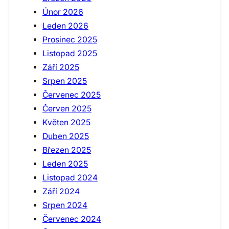
Únor 2026
Leden 2026
Prosinec 2025
Listopad 2025
Září 2025
Srpen 2025
Červenec 2025
Červen 2025
Květen 2025
Duben 2025
Březen 2025
Leden 2025
Listopad 2024
Září 2024
Srpen 2024
Červenec 2024