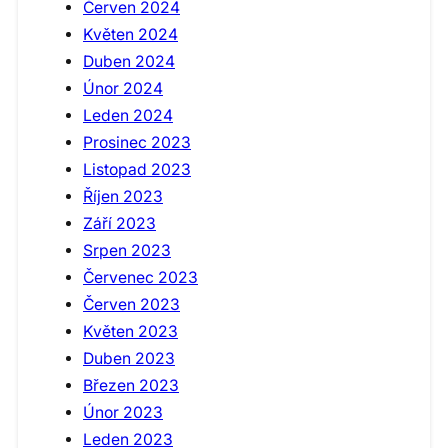
Červen 2024
Květen 2024
Duben 2024
Únor 2024
Leden 2024
Prosinec 2023
Listopad 2023
Říjen 2023
Září 2023
Srpen 2023
Červenec 2023
Červen 2023
Květen 2023
Duben 2023
Březen 2023
Únor 2023
Leden 2023