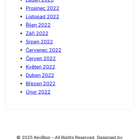
Prosinec 2022
Listopad 2022
Říjen 2022
Září 2022
Srpen 2022
Červenec 2022
Červen 2022
Květen 2022
Duben 2022
Březen 2022
Únor 2022
© 2025 KeyBlog – All Rights Reserved. Designed by