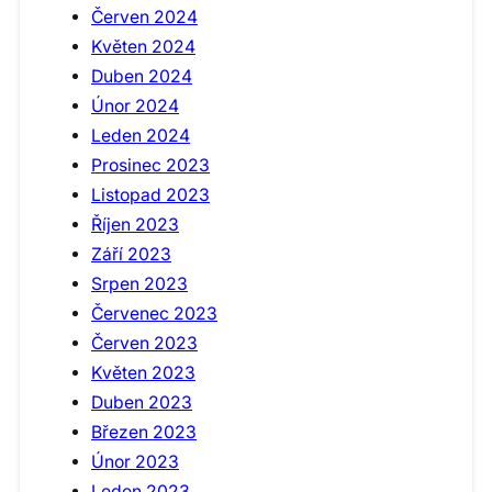
Červen 2024
Květen 2024
Duben 2024
Únor 2024
Leden 2024
Prosinec 2023
Listopad 2023
Říjen 2023
Září 2023
Srpen 2023
Červenec 2023
Červen 2023
Květen 2023
Duben 2023
Březen 2023
Únor 2023
Leden 2023