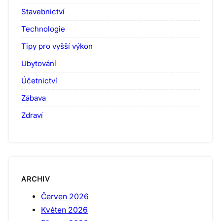
Stavebnictví
Technologie
Tipy pro vyšší výkon
Ubytování
Účetnictví
Zábava
Zdraví
ARCHIV
Červen 2026
Květen 2026