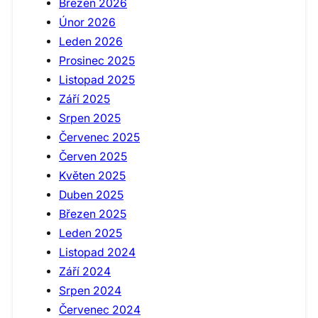
Březen 2026
Únor 2026
Leden 2026
Prosinec 2025
Listopad 2025
Září 2025
Srpen 2025
Červenec 2025
Červen 2025
Květen 2025
Duben 2025
Březen 2025
Leden 2025
Listopad 2024
Září 2024
Srpen 2024
Červenec 2024