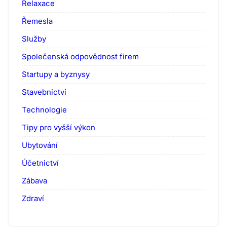
Relaxace
Řemesla
Služby
Společenská odpovědnost firem
Startupy a byznysy
Stavebnictví
Technologie
Tipy pro vyšší výkon
Ubytování
Účetnictví
Zábava
Zdraví