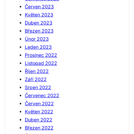
Červen 2023
Květen 2023
Duben 2023
Březen 2023
Únor 2023
Leden 2023
Prosinec 2022
Listopad 2022
Říjen 2022
Září 2022
Srpen 2022
Červenec 2022
Červen 2022
Květen 2022
Duben 2022
Březen 2022