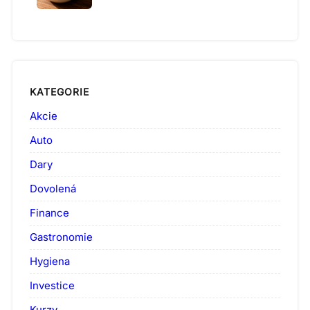
KATEGORIE
Akcie
Auto
Dary
Dovolená
Finance
Gastronomie
Hygiena
Investice
Kurzy