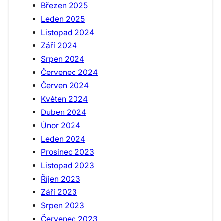
Březen 2025
Leden 2025
Listopad 2024
Září 2024
Srpen 2024
Červenec 2024
Červen 2024
Květen 2024
Duben 2024
Únor 2024
Leden 2024
Prosinec 2023
Listopad 2023
Říjen 2023
Září 2023
Srpen 2023
Červenec 2023