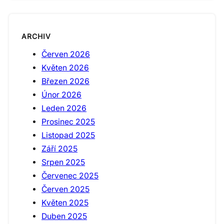
ARCHIV
Červen 2026
Květen 2026
Březen 2026
Únor 2026
Leden 2026
Prosinec 2025
Listopad 2025
Září 2025
Srpen 2025
Červenec 2025
Červen 2025
Květen 2025
Duben 2025