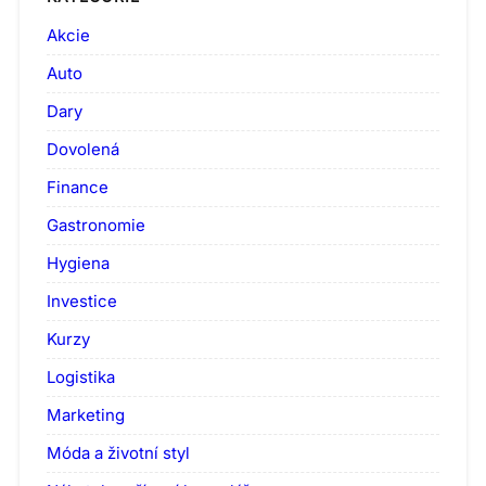
Akcie
Auto
Dary
Dovolená
Finance
Gastronomie
Hygiena
Investice
Kurzy
Logistika
Marketing
Móda a životní styl