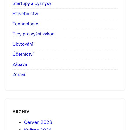
Startupy a byznysy
Stavebnictví
Technologie
Tipy pro vyšší výkon
Ubytování
Účetnictví
Zábava
Zdraví
ARCHIV
Červen 2026