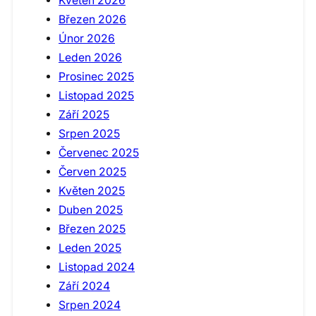
Květen 2026
Březen 2026
Únor 2026
Leden 2026
Prosinec 2025
Listopad 2025
Září 2025
Srpen 2025
Červenec 2025
Červen 2025
Květen 2025
Duben 2025
Březen 2025
Leden 2025
Listopad 2024
Září 2024
Srpen 2024