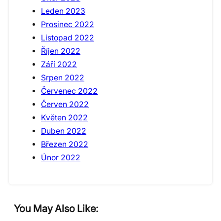
Leden 2023
Prosinec 2022
Listopad 2022
Říjen 2022
Září 2022
Srpen 2022
Červenec 2022
Červen 2022
Květen 2022
Duben 2022
Březen 2022
Únor 2022
You May Also Like: