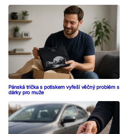
Pánská trička s potiskem vyřeší věčný problém s
dárky pro muže