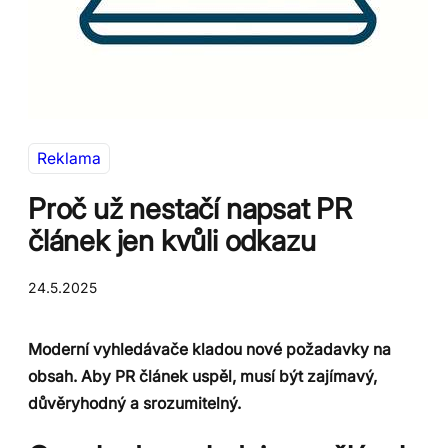
Reklama
Proč už nestačí napsat PR
článek jen kvůli odkazu
24.5.2025
Moderní vyhledávače kladou nové požadavky na
obsah. Aby PR článek uspěl, musí být zajímavý,
důvěryhodný a srozumitelný.