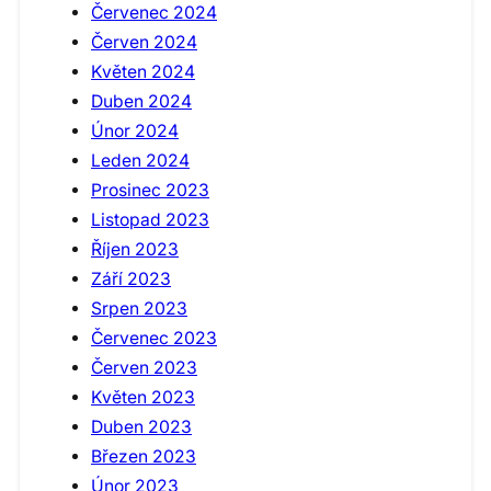
Červenec 2024
Červen 2024
Květen 2024
Duben 2024
Únor 2024
Leden 2024
Prosinec 2023
Listopad 2023
Říjen 2023
Září 2023
Srpen 2023
Červenec 2023
Červen 2023
Květen 2023
Duben 2023
Březen 2023
Únor 2023