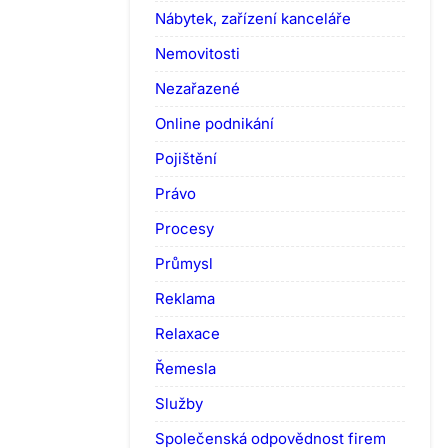
Nábytek, zařízení kanceláře
Nemovitosti
Nezařazené
Online podnikání
Pojištění
Právo
Procesy
Průmysl
Reklama
Relaxace
Řemesla
Služby
Společenská odpovědnost firem