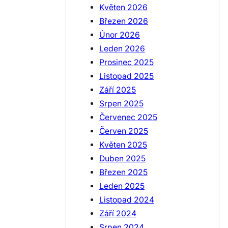
Květen 2026
Březen 2026
Únor 2026
Leden 2026
Prosinec 2025
Listopad 2025
Září 2025
Srpen 2025
Červenec 2025
Červen 2025
Květen 2025
Duben 2025
Březen 2025
Leden 2025
Listopad 2024
Září 2024
Srpen 2024