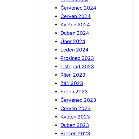
Červenec 2024
Červen 2024
Květen 2024
Duben 2024
Únor 2024
Leden 2024
Prosinec 2023
Listopad 2023
Říjen 2023
Září 2023
Srpen 2023
Červenec 2023
Červen 2023
Květen 2023
Duben 2023
Březen 2023