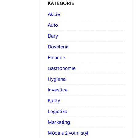
KATEGORIE
Akcie
Auto
Dary
Dovolená
Finance
Gastronomie
Hygiena
Investice
Kurzy
Logistika
Marketing
Móda a životní styl