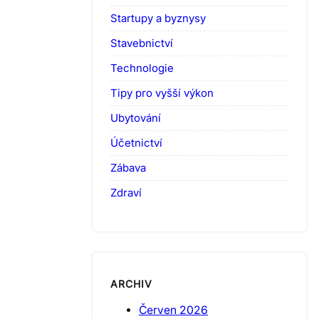
Startupy a byznysy
Stavebnictví
Technologie
Tipy pro vyšší výkon
Ubytování
Účetnictví
Zábava
Zdraví
ARCHIV
Červen 2026