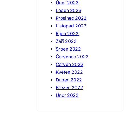
Únor 2023
Leden 2023
Prosinec 2022
Listopad 2022
Říjen 2022
Září 2022
Srpen 2022
Červenec 2022
Červen 2022
Květen 2022
Duben 2022
Březen 2022
Únor 2022