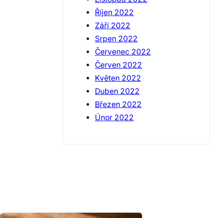
Říjen 2022
Září 2022
Srpen 2022
Červenec 2022
Červen 2022
Květen 2022
Duben 2022
Březen 2022
Únor 2022