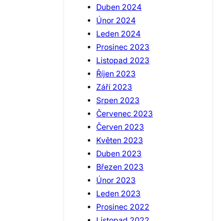
Duben 2024
Únor 2024
Leden 2024
Prosinec 2023
Listopad 2023
Říjen 2023
Září 2023
Srpen 2023
Červenec 2023
Červen 2023
Květen 2023
Duben 2023
Březen 2023
Únor 2023
Leden 2023
Prosinec 2022
Listopad 2022