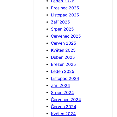
Leden 2026
Prosinec 2025
Listopad 2025
Září 2025
Srpen 2025
Červenec 2025
Červen 2025
Květen 2025
Duben 2025
Březen 2025
Leden 2025
Listopad 2024
Září 2024
Srpen 2024
Červenec 2024
Červen 2024
Květen 2024