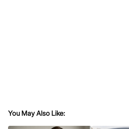
You May Also Like: