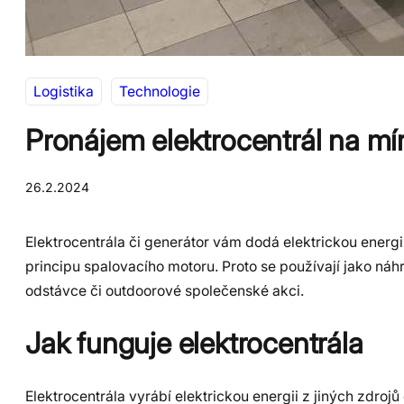
Logistika
Technologie
Pronájem elektrocentrál na mí
26.2.2024
Elektrocentrála či generátor vám dodá elektrickou energi
principu spalovacího motoru. Proto se používají jako ná
odstávce či outdoorové společenské akci.
Jak funguje elektrocentrála
Elektrocentrála vyrábí elektrickou energii z jiných zdrojů