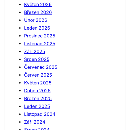
Květen 2026
Březen 2026
Únor 2026
Leden 2026
Prosinec 2025
Listopad 2025
Září 2025
Srpen 2025
Červenec 2025
Červen 2025
Květen 2025
Duben 2025
Březen 2025
Leden 2025
Listopad 2024
Září 2024
Srpen 2024