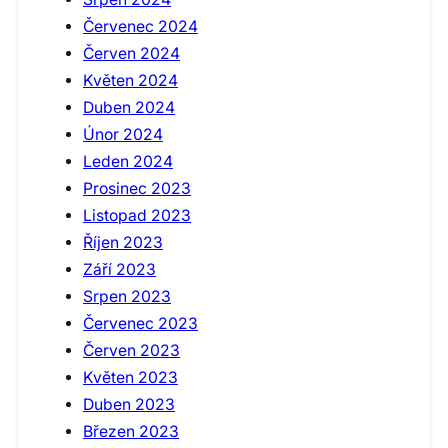
Červenec 2024
Červen 2024
Květen 2024
Duben 2024
Únor 2024
Leden 2024
Prosinec 2023
Listopad 2023
Říjen 2023
Září 2023
Srpen 2023
Červenec 2023
Červen 2023
Květen 2023
Duben 2023
Březen 2023