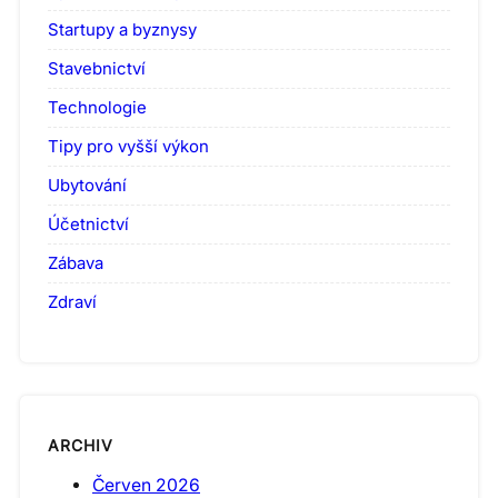
Startupy a byznysy
Stavebnictví
Technologie
Tipy pro vyšší výkon
Ubytování
Účetnictví
Zábava
Zdraví
ARCHIV
Červen 2026