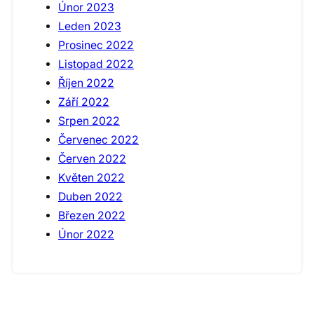
Únor 2023
Leden 2023
Prosinec 2022
Listopad 2022
Říjen 2022
Září 2022
Srpen 2022
Červenec 2022
Červen 2022
Květen 2022
Duben 2022
Březen 2022
Únor 2022