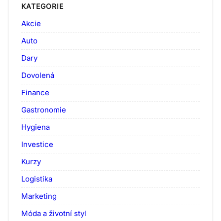
KATEGORIE
Akcie
Auto
Dary
Dovolená
Finance
Gastronomie
Hygiena
Investice
Kurzy
Logistika
Marketing
Móda a životní styl