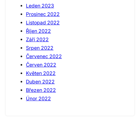
Leden 2023
Prosinec 2022
Listopad 2022
Říjen 2022
Září 2022
Srpen 2022
Červenec 2022
Červen 2022
Květen 2022
Duben 2022
Březen 2022
Únor 2022