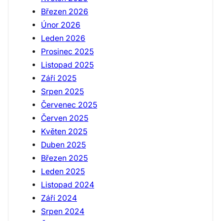
Březen 2026
Únor 2026
Leden 2026
Prosinec 2025
Listopad 2025
Září 2025
Srpen 2025
Červenec 2025
Červen 2025
Květen 2025
Duben 2025
Březen 2025
Leden 2025
Listopad 2024
Září 2024
Srpen 2024