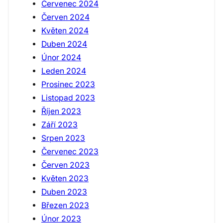
Červenec 2024
Červen 2024
Květen 2024
Duben 2024
Únor 2024
Leden 2024
Prosinec 2023
Listopad 2023
Říjen 2023
Září 2023
Srpen 2023
Červenec 2023
Červen 2023
Květen 2023
Duben 2023
Březen 2023
Únor 2023