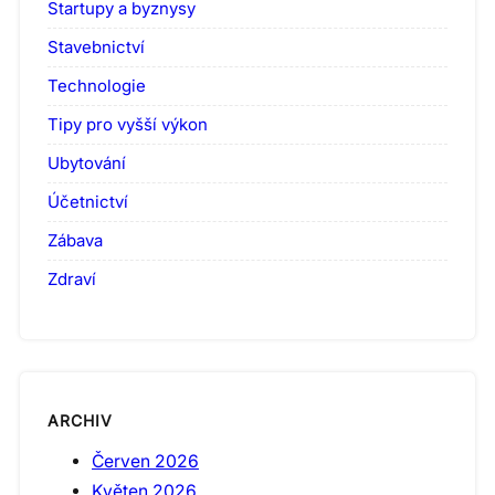
Startupy a byznysy
Stavebnictví
Technologie
Tipy pro vyšší výkon
Ubytování
Účetnictví
Zábava
Zdraví
ARCHIV
Červen 2026
Květen 2026