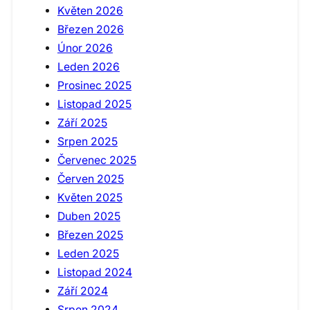
Květen 2026
Březen 2026
Únor 2026
Leden 2026
Prosinec 2025
Listopad 2025
Září 2025
Srpen 2025
Červenec 2025
Červen 2025
Květen 2025
Duben 2025
Březen 2025
Leden 2025
Listopad 2024
Září 2024
Srpen 2024