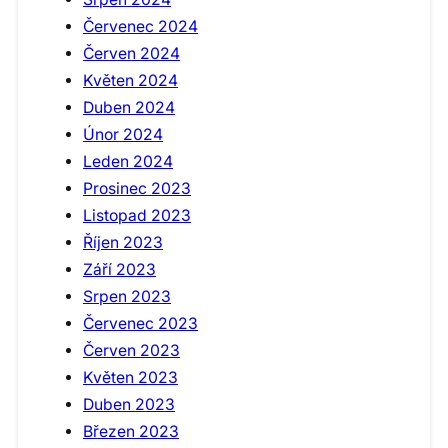
Červenec 2024
Červen 2024
Květen 2024
Duben 2024
Únor 2024
Leden 2024
Prosinec 2023
Listopad 2023
Říjen 2023
Září 2023
Srpen 2023
Červenec 2023
Červen 2023
Květen 2023
Duben 2023
Březen 2023