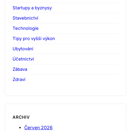
Startupy a byznysy
Stavebnictví
Technologie
Tipy pro vyšší výkon
Ubytování
Účetnictví
Zábava
Zdraví
ARCHIV
Červen 2026