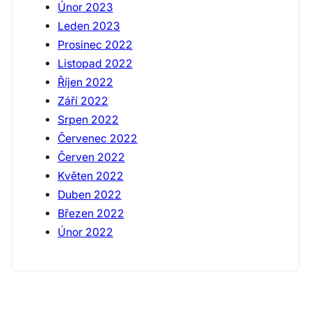
Únor 2023
Leden 2023
Prosinec 2022
Listopad 2022
Říjen 2022
Září 2022
Srpen 2022
Červenec 2022
Červen 2022
Květen 2022
Duben 2022
Březen 2022
Únor 2022