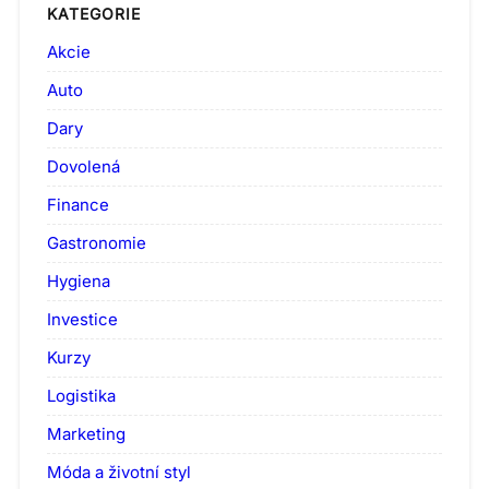
KATEGORIE
Akcie
Auto
Dary
Dovolená
Finance
Gastronomie
Hygiena
Investice
Kurzy
Logistika
Marketing
Móda a životní styl