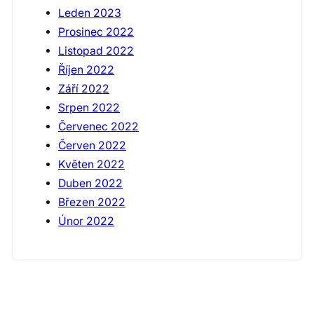
Leden 2023
Prosinec 2022
Listopad 2022
Říjen 2022
Září 2022
Srpen 2022
Červenec 2022
Červen 2022
Květen 2022
Duben 2022
Březen 2022
Únor 2022