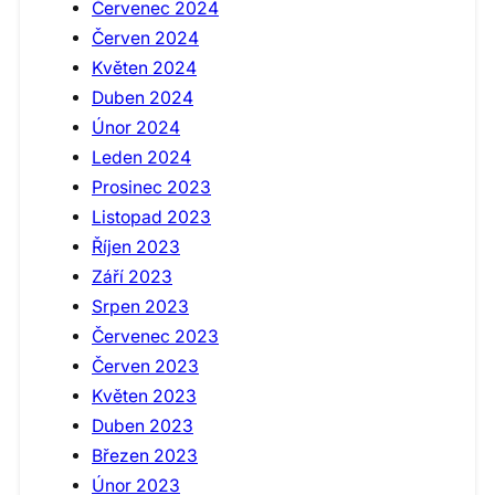
Červenec 2024
Červen 2024
Květen 2024
Duben 2024
Únor 2024
Leden 2024
Prosinec 2023
Listopad 2023
Říjen 2023
Září 2023
Srpen 2023
Červenec 2023
Červen 2023
Květen 2023
Duben 2023
Březen 2023
Únor 2023