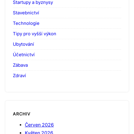
Startupy a byznysy
Stavebnictví
Technologie
Tipy pro vyšší výkon
Ubytování
Účetnictví
Zábava
Zdraví
ARCHIV
Červen 2026
Květen 2026