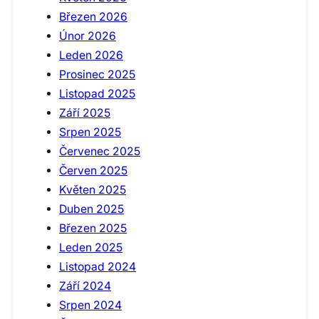
Březen 2026
Únor 2026
Leden 2026
Prosinec 2025
Listopad 2025
Září 2025
Srpen 2025
Červenec 2025
Červen 2025
Květen 2025
Duben 2025
Březen 2025
Leden 2025
Listopad 2024
Září 2024
Srpen 2024