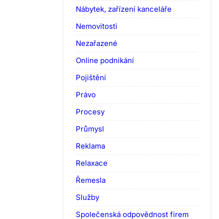
Nábytek, zařízení kanceláře
Nemovitosti
Nezařazené
Online podnikání
Pojištění
Právo
Procesy
Průmysl
Reklama
Relaxace
Řemesla
Služby
Společenská odpovědnost firem