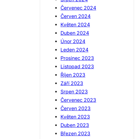
Červenec 2024
Červen 2024
Květen 2024
Duben 2024
Únor 2024
Leden 2024
Prosinec 2023
Listopad 2023
Říjen 2023
Září 2023
Srpen 2023
Červenec 2023
Červen 2023
Květen 2023
Duben 2023
Březen 2023