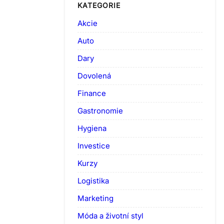
KATEGORIE
Akcie
Auto
Dary
Dovolená
Finance
Gastronomie
Hygiena
Investice
Kurzy
Logistika
Marketing
Móda a životní styl