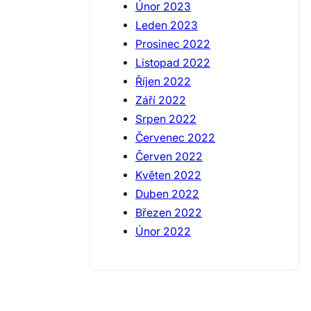
Únor 2023
Leden 2023
Prosinec 2022
Listopad 2022
Říjen 2022
Září 2022
Srpen 2022
Červenec 2022
Červen 2022
Květen 2022
Duben 2022
Březen 2022
Únor 2022