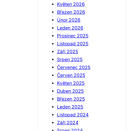
Květen 2026
Březen 2026
Únor 2026
Leden 2026
Prosinec 2025
Listopad 2025
Září 2025
Srpen 2025
Červenec 2025
Červen 2025
Květen 2025
Duben 2025
Březen 2025
Leden 2025
Listopad 2024
Září 2024
Srpen 2024