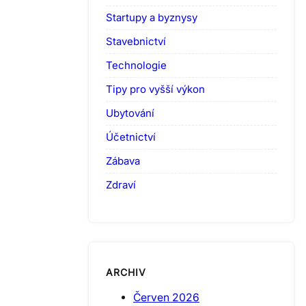
Startupy a byznysy
Stavebnictví
Technologie
Tipy pro vyšší výkon
Ubytování
Účetnictví
Zábava
Zdraví
ARCHIV
Červen 2026