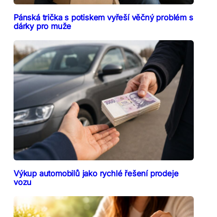
Pánská trička s potiskem vyřeší věčný problém s
dárky pro muže
Výkup automobilů jako rychlé řešení prodeje
vozu