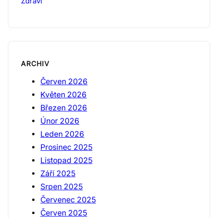
Zdraví
ARCHIV
Červen 2026
Květen 2026
Březen 2026
Únor 2026
Leden 2026
Prosinec 2025
Listopad 2025
Září 2025
Srpen 2025
Červenec 2025
Červen 2025