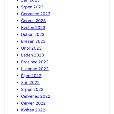
Září 2023
Srpen 2023
Červenec 2023
Červen 2023
Květen 2023
Duben 2023
Březen 2023
Únor 2023
Leden 2023
Prosinec 2022
Listopad 2022
Říjen 2022
Září 2022
Srpen 2022
Červenec 2022
Červen 2022
Květen 2022