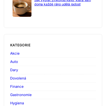
doma každé ráno udělá radost
KATEGORIE
Akcie
Auto
Dary
Dovolená
Finance
Gastronomie
Hygiena