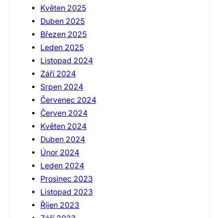
Květen 2025
Duben 2025
Březen 2025
Leden 2025
Listopad 2024
Září 2024
Srpen 2024
Červenec 2024
Červen 2024
Květen 2024
Duben 2024
Únor 2024
Leden 2024
Prosinec 2023
Listopad 2023
Říjen 2023