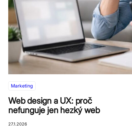
Marketing
Web design a UX: proč
nefunguje jen hezký web
27.1.2026