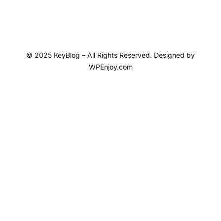
© 2025 KeyBlog – All Rights Reserved. Designed by
WPEnjoy.com