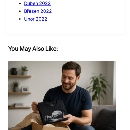
Duben 2022
Březen 2022
Únor 2022
You May Also Like: