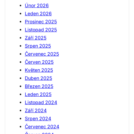
Únor 2026
Leden 2026
Prosinec 2025
Listopad 2025
Září 2025
Srpen 2025
Červenec 2025
Červen 2025
Květen 2025
Duben 2025
Březen 2025
Leden 2025
Listopad 2024
Září 2024
Srpen 2024
Červenec 2024