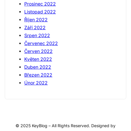
Prosinec 2022
Listopad 2022
Říjen 2022
Září 2022
Srpen 2022
Červenec 2022
Červen 2022
Květen 2022
Duben 2022
Březen 2022
Únor 2022
© 2025 KeyBlog – All Rights Reserved. Designed by