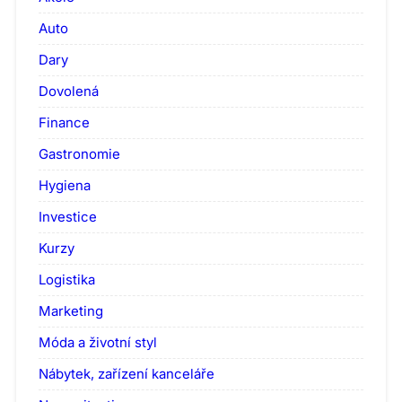
Auto
Dary
Dovolená
Finance
Gastronomie
Hygiena
Investice
Kurzy
Logistika
Marketing
Móda a životní styl
Nábytek, zařízení kanceláře