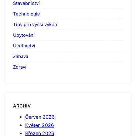
Stavebnictví
Technologie
Tipy pro vyšší výkon
Ubytování
Účetnictví
Zábava
Zdraví
ARCHIV
Červen 2026
Květen 2026
Březen 2026