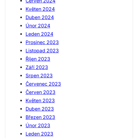
Červen 2024
Květen 2024
Duben 2024
Únor 2024
Leden 2024
Prosinec 2023
Listopad 2023
Říjen 2023
Září 2023
Srpen 2023
Červenec 2023
Červen 2023
Květen 2023
Duben 2023
Březen 2023
Únor 2023
Leden 2023