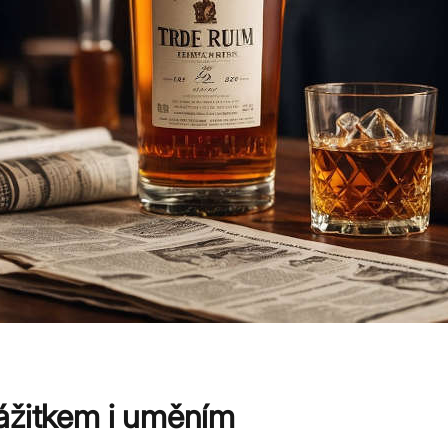
 zážitkem i uměním