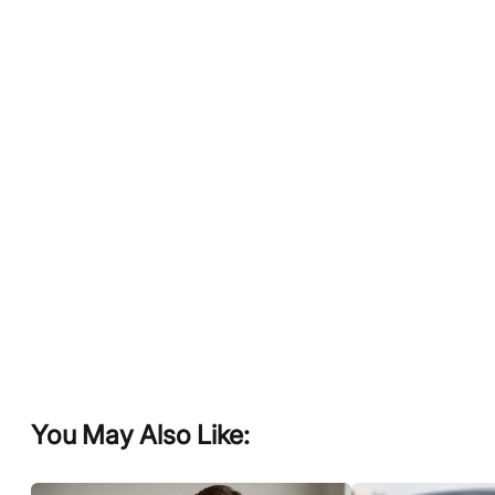
You May Also Like: