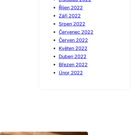
Říjen 2022
Září 2022
Srpen 2022
Červenec 2022
Červen 2022
Květen 2022
Duben 2022
Březen 2022
Únor 2022