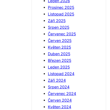
Leden 2026
Prosinec 2025
Listopad 2025
Září 2025
Srpen 2025
Červenec 2025
Červen 2025
Květen 2025
Duben 2025
Březen 2025
Leden 2025
Listopad 2024
Září 2024
Srpen 2024
Červenec 2024
Červen 2024
Květen 2024