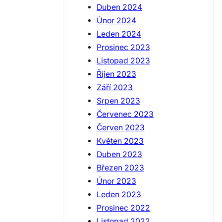
Duben 2024
Únor 2024
Leden 2024
Prosinec 2023
Listopad 2023
Říjen 2023
Září 2023
Srpen 2023
Červenec 2023
Červen 2023
Květen 2023
Duben 2023
Březen 2023
Únor 2023
Leden 2023
Prosinec 2022
Listopad 2022