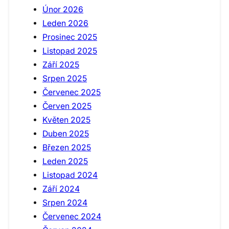
Únor 2026
Leden 2026
Prosinec 2025
Listopad 2025
Září 2025
Srpen 2025
Červenec 2025
Červen 2025
Květen 2025
Duben 2025
Březen 2025
Leden 2025
Listopad 2024
Září 2024
Srpen 2024
Červenec 2024