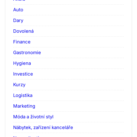
Auto
Dary
Dovolená
Finance
Gastronomie
Hygiena
Investice
Kurzy
Logistika
Marketing
Móda a životní styl
Nábytek, zařízení kanceláře