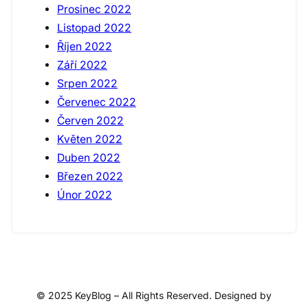
Prosinec 2022
Listopad 2022
Říjen 2022
Září 2022
Srpen 2022
Červenec 2022
Červen 2022
Květen 2022
Duben 2022
Březen 2022
Únor 2022
© 2025 KeyBlog – All Rights Reserved. Designed by