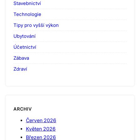
Stavebnictví
Technologie
Tipy pro vyšší výkon
Ubytování
Účetnictví
Zábava
Zdraví
ARCHIV
Červen 2026
Květen 2026
Březen 2026