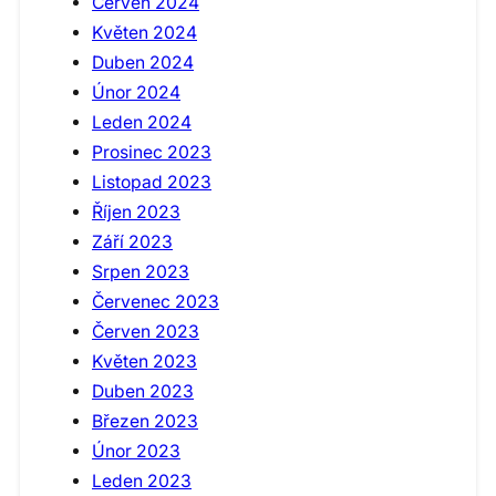
Červen 2024
Květen 2024
Duben 2024
Únor 2024
Leden 2024
Prosinec 2023
Listopad 2023
Říjen 2023
Září 2023
Srpen 2023
Červenec 2023
Červen 2023
Květen 2023
Duben 2023
Březen 2023
Únor 2023
Leden 2023