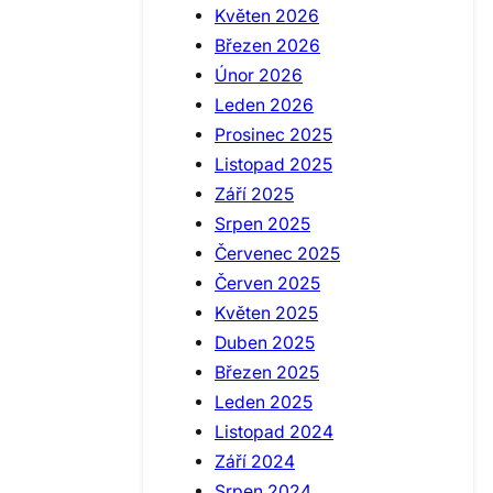
Květen 2026
Březen 2026
Únor 2026
Leden 2026
Prosinec 2025
Listopad 2025
Září 2025
Srpen 2025
Červenec 2025
Červen 2025
Květen 2025
Duben 2025
Březen 2025
Leden 2025
Listopad 2024
Září 2024
Srpen 2024