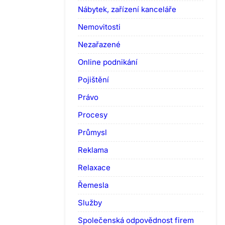
Nábytek, zařízení kanceláře
Nemovitosti
Nezařazené
Online podnikání
Pojištění
Právo
Procesy
Průmysl
Reklama
Relaxace
Řemesla
Služby
Společenská odpovědnost firem