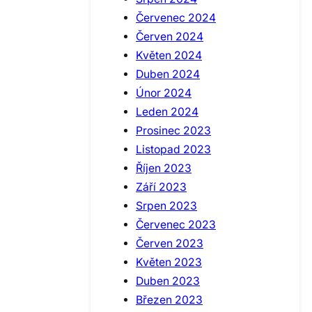
Červenec 2024
Červen 2024
Květen 2024
Duben 2024
Únor 2024
Leden 2024
Prosinec 2023
Listopad 2023
Říjen 2023
Září 2023
Srpen 2023
Červenec 2023
Červen 2023
Květen 2023
Duben 2023
Březen 2023