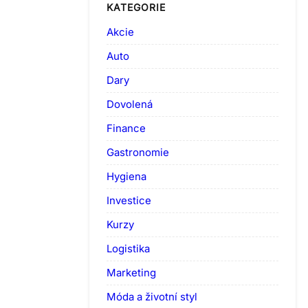
KATEGORIE
Akcie
Auto
Dary
Dovolená
Finance
Gastronomie
Hygiena
Investice
Kurzy
Logistika
Marketing
Móda a životní styl