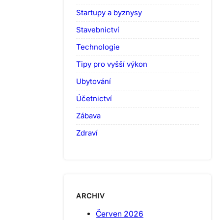
Startupy a byznysy
Stavebnictví
Technologie
Tipy pro vyšší výkon
Ubytování
Účetnictví
Zábava
Zdraví
ARCHIV
Červen 2026