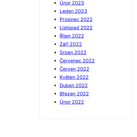
Únor 2023
Leden 2023
Prosinec 2022
Listopad 2022
Říjen 2022
Září 2022
Srpen 2022
Červenec 2022
Červen 2022
Květen 2022
Duben 2022
Březen 2022
Únor 2022