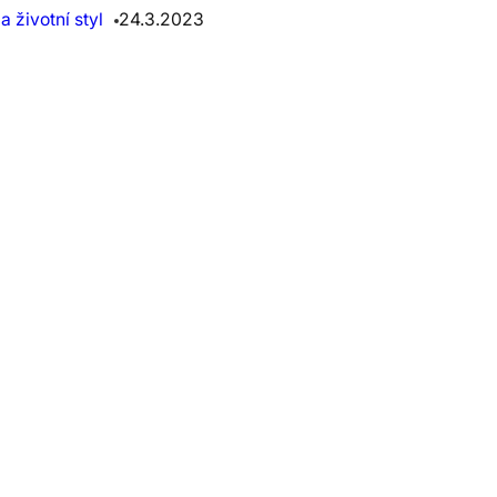
 životní styl
24.3.2023