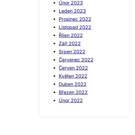
Únor 2023
Leden 2023
Prosinec 2022
Listopad 2022
Říjen 2022
Září 2022
Srpen 2022
Červenec 2022
Červen 2022
Květen 2022
Duben 2022
Březen 2022
Únor 2022