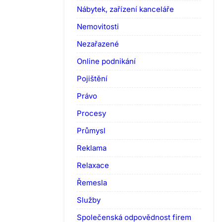
Nábytek, zařízení kanceláře
Nemovitosti
Nezařazené
Online podnikání
Pojištění
Právo
Procesy
Průmysl
Reklama
Relaxace
Řemesla
Služby
Společenská odpovědnost firem