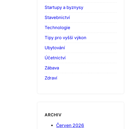
Startupy a byznysy
Stavebnictví
Technologie
Tipy pro vyšší výkon
Ubytování
Účetnictví
Zábava
Zdraví
ARCHIV
Červen 2026