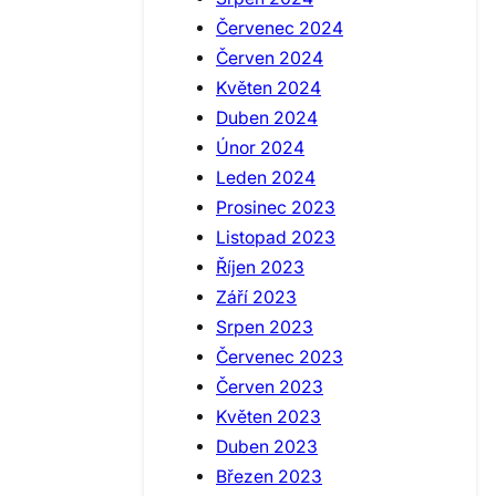
Červenec 2024
Červen 2024
Květen 2024
Duben 2024
Únor 2024
Leden 2024
Prosinec 2023
Listopad 2023
Říjen 2023
Září 2023
Srpen 2023
Červenec 2023
Červen 2023
Květen 2023
Duben 2023
Březen 2023