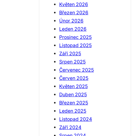
Květen 2026
Březen 2026
Únor 2026
Leden 2026
Prosinec 2025
Listopad 2025
Září 2025
Srpen 2025
Červenec 2025
Červen 2025
Květen 2025
Duben 2025
Březen 2025
Leden 2025
Listopad 2024
Září 2024
Srpen 2024