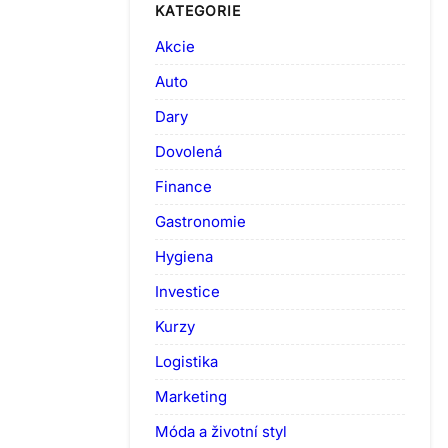
KATEGORIE
Akcie
Auto
Dary
Dovolená
Finance
Gastronomie
Hygiena
Investice
Kurzy
Logistika
Marketing
Móda a životní styl