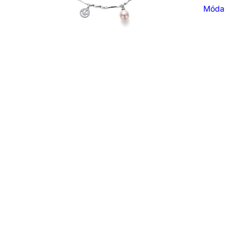
Móda a