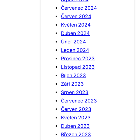
Červenec 2024
Červen 2024
Květen 2024
Duben 2024
Únor 2024
Leden 2024
Prosinec 2023
Listopad 2023
Říjen 2023
Září 2023
Srpen 2023
Červenec 2023
Červen 2023
Květen 2023
Duben 2023
Březen 2023