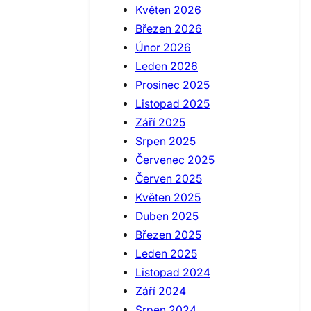
Květen 2026
Březen 2026
Únor 2026
Leden 2026
Prosinec 2025
Listopad 2025
Září 2025
Srpen 2025
Červenec 2025
Červen 2025
Květen 2025
Duben 2025
Březen 2025
Leden 2025
Listopad 2024
Září 2024
Srpen 2024