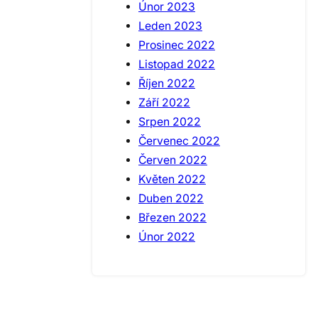
Únor 2023
Leden 2023
Prosinec 2022
Listopad 2022
Říjen 2022
Září 2022
Srpen 2022
Červenec 2022
Červen 2022
Květen 2022
Duben 2022
Březen 2022
Únor 2022