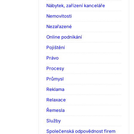
Nábytek, zařízení kanceláře
Nemovitosti
Nezařazené
Online podnikání
Pojištění
Právo
Procesy
Průmysl
Reklama
Relaxace
Řemesla
Služby
Společenská odpovědnost firem