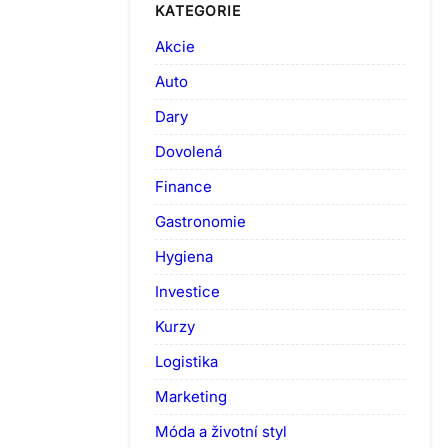
KATEGORIE
Akcie
Auto
Dary
Dovolená
Finance
Gastronomie
Hygiena
Investice
Kurzy
Logistika
Marketing
Móda a životní styl