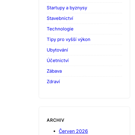
Startupy a byznysy
Stavebnictví
Technologie
Tipy pro vyšší výkon
Ubytování
Účetnictví
Zábava
Zdraví
ARCHIV
Červen 2026