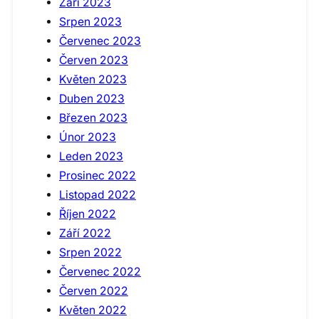
Září 2023
Srpen 2023
Červenec 2023
Červen 2023
Květen 2023
Duben 2023
Březen 2023
Únor 2023
Leden 2023
Prosinec 2022
Listopad 2022
Říjen 2022
Září 2022
Srpen 2022
Červenec 2022
Červen 2022
Květen 2022