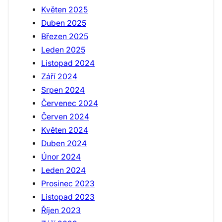
Květen 2025
Duben 2025
Březen 2025
Leden 2025
Listopad 2024
Září 2024
Srpen 2024
Červenec 2024
Červen 2024
Květen 2024
Duben 2024
Únor 2024
Leden 2024
Prosinec 2023
Listopad 2023
Říjen 2023