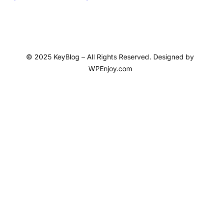
© 2025 KeyBlog – All Rights Reserved. Designed by
WPEnjoy.com