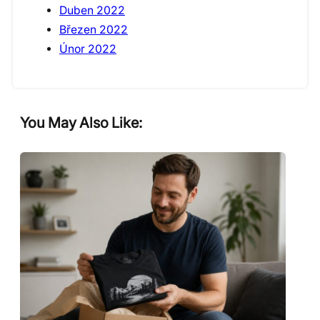
Duben 2022
Březen 2022
Únor 2022
You May Also Like: