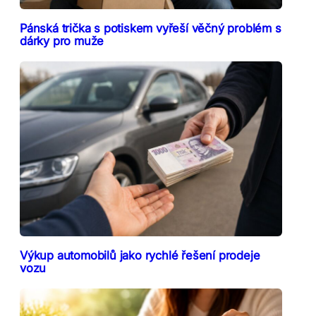
Pánská trička s potiskem vyřeší věčný problém s
dárky pro muže
Výkup automobilů jako rychlé řešení prodeje
vozu