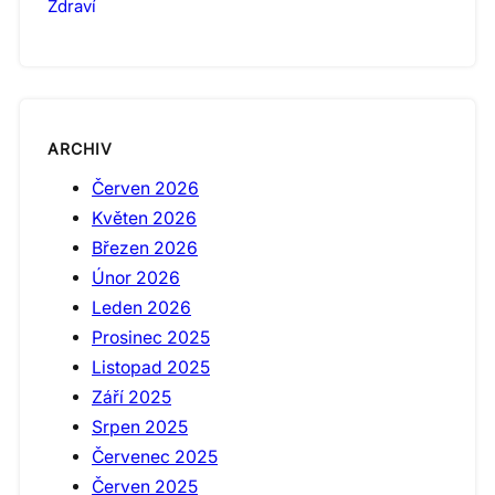
Zdraví
ARCHIV
Červen 2026
Květen 2026
Březen 2026
Únor 2026
Leden 2026
Prosinec 2025
Listopad 2025
Září 2025
Srpen 2025
Červenec 2025
Červen 2025