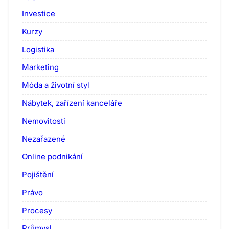
Investice
Kurzy
Logistika
Marketing
Móda a životní styl
Nábytek, zařízení kanceláře
Nemovitosti
Nezařazené
Online podnikání
Pojištění
Právo
Procesy
Průmysl