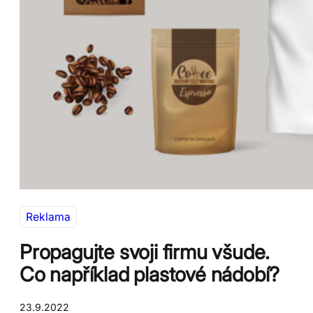
Reklama
Propagujte svoji firmu všude.
Co například plastové nádobí?
23.9.2022