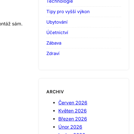
Technologie
Tipy pro vyšší výkon
Ubytování
ontáž sám.
Účetnictví
Zábava
Zdraví
ARCHIV
Červen 2026
Květen 2026
Březen 2026
Únor 2026