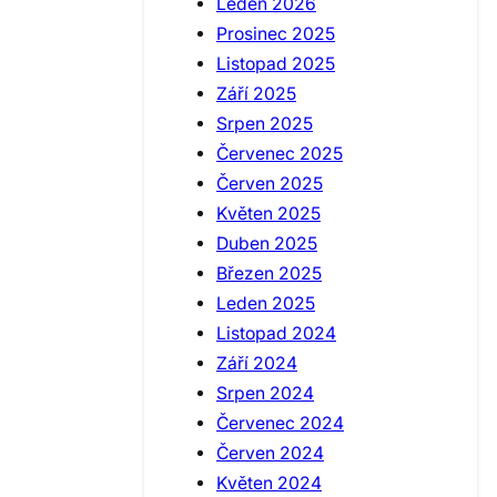
Leden 2026
Prosinec 2025
Listopad 2025
Září 2025
Srpen 2025
Červenec 2025
Červen 2025
Květen 2025
Duben 2025
Březen 2025
Leden 2025
Listopad 2024
Září 2024
Srpen 2024
Červenec 2024
Červen 2024
Květen 2024