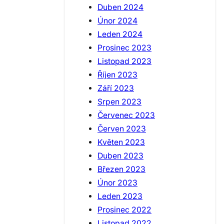
Duben 2024
Únor 2024
Leden 2024
Prosinec 2023
Listopad 2023
Říjen 2023
Září 2023
Srpen 2023
Červenec 2023
Červen 2023
Květen 2023
Duben 2023
Březen 2023
Únor 2023
Leden 2023
Prosinec 2022
Listopad 2022