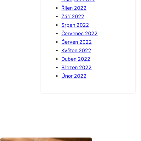
Říjen 2022
Září 2022
Srpen 2022
Červenec 2022
Červen 2022
Květen 2022
Duben 2022
Březen 2022
Únor 2022