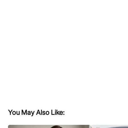
You May Also Like: