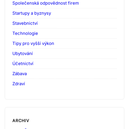
Společenská odpovědnost firem
Startupy a byznysy
Stavebnictví
Technologie
Tipy pro vyšší výkon
Ubytování
Účetnictví
Zábava
Zdraví
ARCHIV