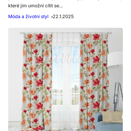
které jim umožní cítit se…
Móda a životní styl
22.1.2025