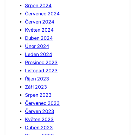
Srpen 2024
Červenec 2024
Červen 2024
Květen 2024
Duben 2024
Únor 2024
Leden 2024
Prosinec 2023
Listopad 2023
Říjen 2023
Září 2023
Srpen 2023
Červenec 2023
Červen 2023
Květen 2023
Duben 2023