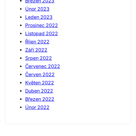
Březen 2023
Únor 2023
Leden 2023
Prosinec 2022
Listopad 2022
Říjen 2022
Září 2022
Srpen 2022
Červenec 2022
Červen 2022
Květen 2022
Duben 2022
Březen 2022
Únor 2022