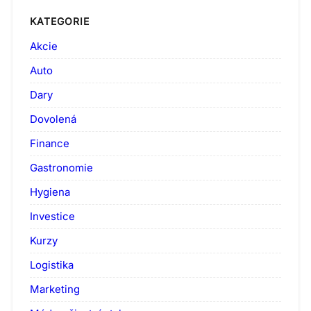
KATEGORIE
Akcie
Auto
Dary
Dovolená
Finance
Gastronomie
Hygiena
Investice
Kurzy
Logistika
Marketing