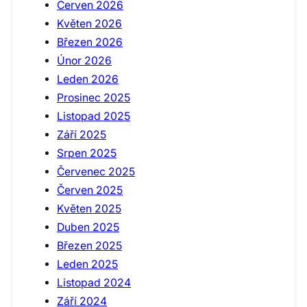
Červen 2026
Květen 2026
Březen 2026
Únor 2026
Leden 2026
Prosinec 2025
Listopad 2025
Září 2025
Srpen 2025
Červenec 2025
Červen 2025
Květen 2025
Duben 2025
Březen 2025
Leden 2025
Listopad 2024
Září 2024