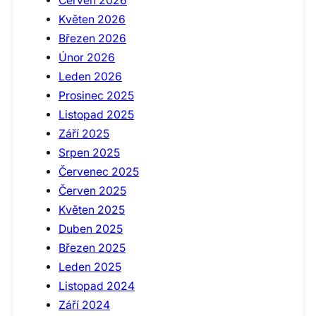
Červen 2026
Květen 2026
Březen 2026
Únor 2026
Leden 2026
Prosinec 2025
Listopad 2025
Září 2025
Srpen 2025
Červenec 2025
Červen 2025
Květen 2025
Duben 2025
Březen 2025
Leden 2025
Listopad 2024
Září 2024