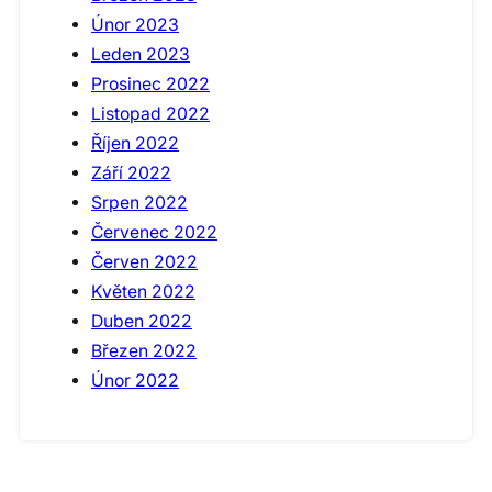
Únor 2023
Leden 2023
Prosinec 2022
Listopad 2022
Říjen 2022
Září 2022
Srpen 2022
Červenec 2022
Červen 2022
Květen 2022
Duben 2022
Březen 2022
Únor 2022