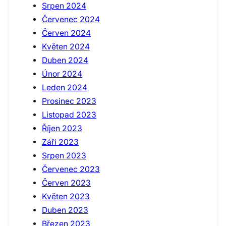
Srpen 2024
Červenec 2024
Červen 2024
Květen 2024
Duben 2024
Únor 2024
Leden 2024
Prosinec 2023
Listopad 2023
Říjen 2023
Září 2023
Srpen 2023
Červenec 2023
Červen 2023
Květen 2023
Duben 2023
Březen 2023