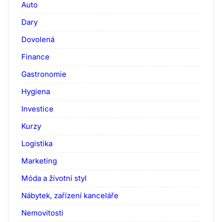
Auto
Dary
Dovolená
Finance
Gastronomie
Hygiena
Investice
Kurzy
Logistika
Marketing
Móda a životní styl
Nábytek, zařízení kanceláře
Nemovitosti