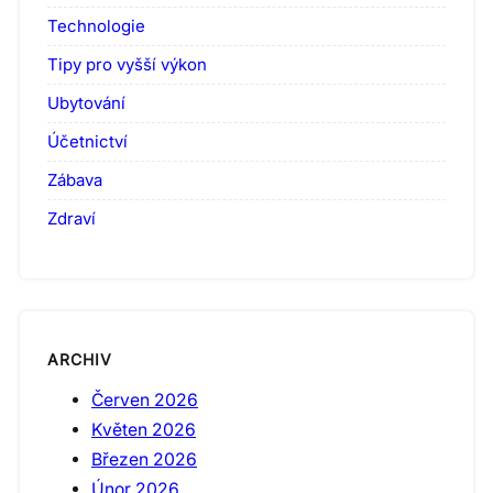
Technologie
Tipy pro vyšší výkon
Ubytování
Účetnictví
Zábava
Zdraví
ARCHIV
Červen 2026
Květen 2026
Březen 2026
Únor 2026