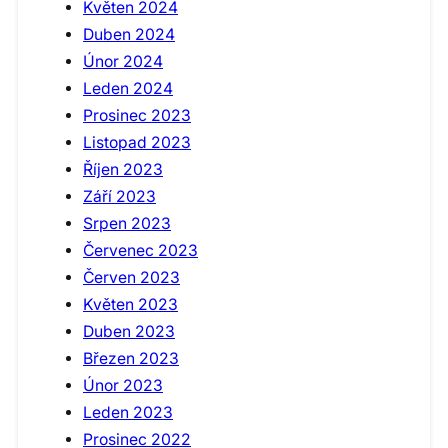
Květen 2024
Duben 2024
Únor 2024
Leden 2024
Prosinec 2023
Listopad 2023
Říjen 2023
Září 2023
Srpen 2023
Červenec 2023
Červen 2023
Květen 2023
Duben 2023
Březen 2023
Únor 2023
Leden 2023
Prosinec 2022