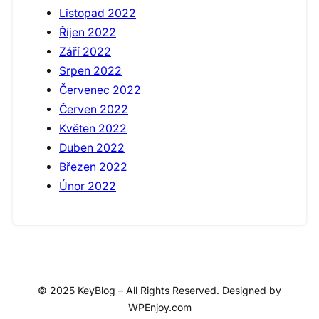
Listopad 2022
Říjen 2022
Září 2022
Srpen 2022
Červenec 2022
Červen 2022
Květen 2022
Duben 2022
Březen 2022
Únor 2022
© 2025 KeyBlog – All Rights Reserved. Designed by
WPEnjoy.com