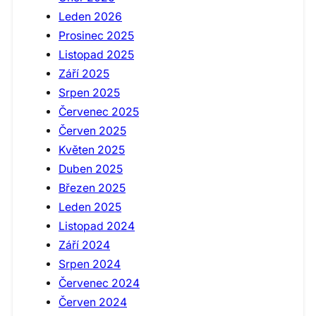
Leden 2026
Prosinec 2025
Listopad 2025
Září 2025
Srpen 2025
Červenec 2025
Červen 2025
Květen 2025
Duben 2025
Březen 2025
Leden 2025
Listopad 2024
Září 2024
Srpen 2024
Červenec 2024
Červen 2024