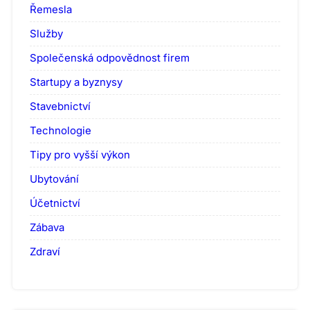
Řemesla
Služby
Společenská odpovědnost firem
Startupy a byznysy
Stavebnictví
Technologie
Tipy pro vyšší výkon
Ubytování
Účetnictví
Zábava
Zdraví