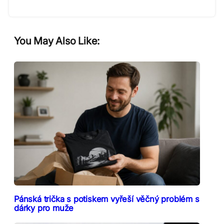
You May Also Like:
Pánská trička s potiskem vyřeší věčný problém s
dárky pro muže