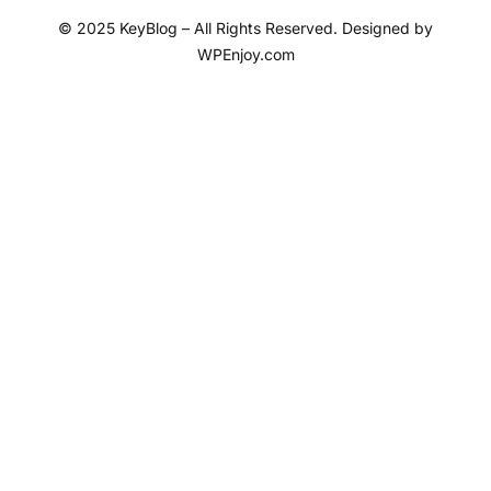
© 2025 KeyBlog – All Rights Reserved. Designed by
WPEnjoy.com