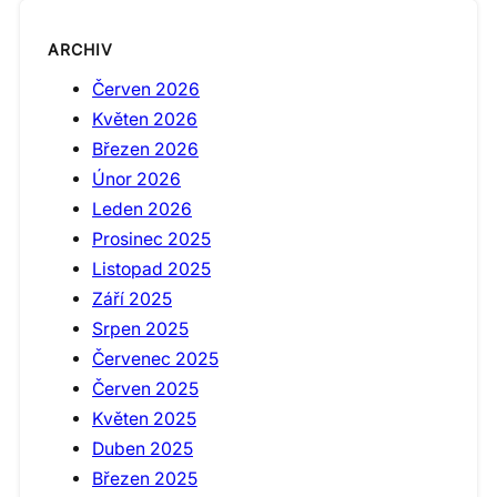
ARCHIV
Červen 2026
Květen 2026
Březen 2026
Únor 2026
Leden 2026
Prosinec 2025
Listopad 2025
Září 2025
Srpen 2025
Červenec 2025
Červen 2025
Květen 2025
Duben 2025
Březen 2025