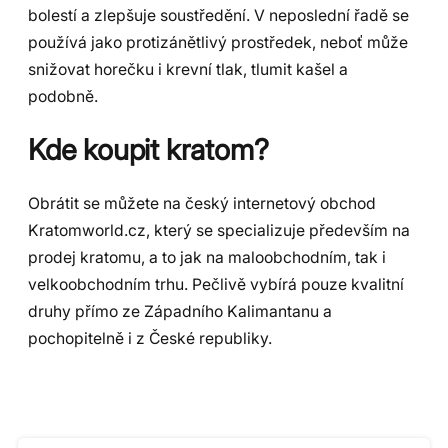
bolestí a zlepšuje soustředění. V neposlední řadě se
používá jako protizánětlivý prostředek, neboť může
snižovat horečku i krevní tlak, tlumit kašel a
podobně.
Kde koupit kratom?
Obrátit se můžete na český internetový obchod
Kratomworld.cz, který se specializuje především na
prodej kratomu, a to jak na maloobchodním, tak i
velkoobchodním trhu. Pečlivě vybírá pouze kvalitní
druhy přímo ze Západního Kalimantanu a
pochopitelně i z České republiky.