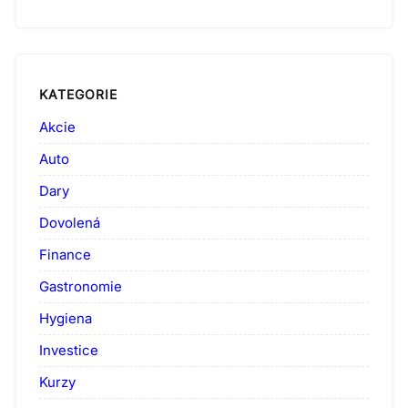
KATEGORIE
Akcie
Auto
Dary
Dovolená
Finance
Gastronomie
Hygiena
Investice
Kurzy