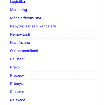
Logistika
Marketing
Móda a životní styl
Nábytek, zařízení kanceláře
Nemovitosti
Nezařazené
Online podnikání
Pojištění
Právo
Procesy
Průmysl
Reklama
Relaxace