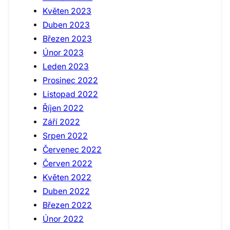
Květen 2023
Duben 2023
Březen 2023
Únor 2023
Leden 2023
Prosinec 2022
Listopad 2022
Říjen 2022
Září 2022
Srpen 2022
Červenec 2022
Červen 2022
Květen 2022
Duben 2022
Březen 2022
Únor 2022