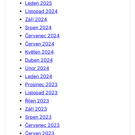
Leden 2025
Listopad 2024
Září 2024
Srpen 2024
Červenec 2024
Červen 2024
Květen 2024
Duben 2024
Únor 2024
Leden 2024
Prosinec 2023
Listopad 2023
Říjen 2023
Září 2023
Srpen 2023
Červenec 2023
Červen 2023