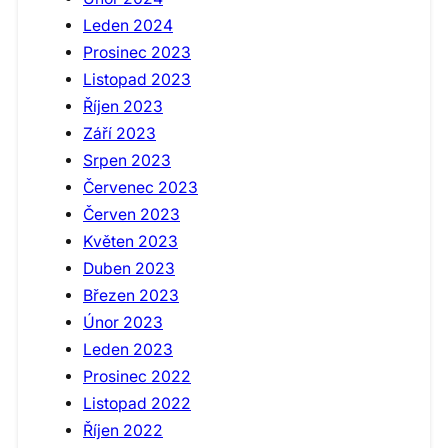
Leden 2024
Prosinec 2023
Listopad 2023
Říjen 2023
Září 2023
Srpen 2023
Červenec 2023
Červen 2023
Květen 2023
Duben 2023
Březen 2023
Únor 2023
Leden 2023
Prosinec 2022
Listopad 2022
Říjen 2022