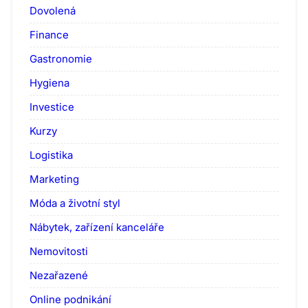
Dovolená
Finance
Gastronomie
Hygiena
Investice
Kurzy
Logistika
Marketing
Móda a životní styl
Nábytek, zařízení kanceláře
Nemovitosti
Nezařazené
Online podnikání