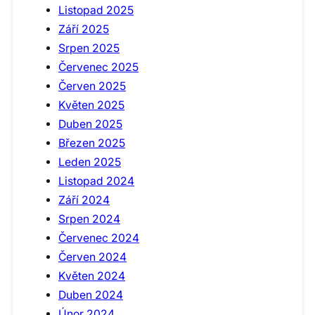
Listopad 2025
Září 2025
Srpen 2025
Červenec 2025
Červen 2025
Květen 2025
Duben 2025
Březen 2025
Leden 2025
Listopad 2024
Září 2024
Srpen 2024
Červenec 2024
Červen 2024
Květen 2024
Duben 2024
Únor 2024