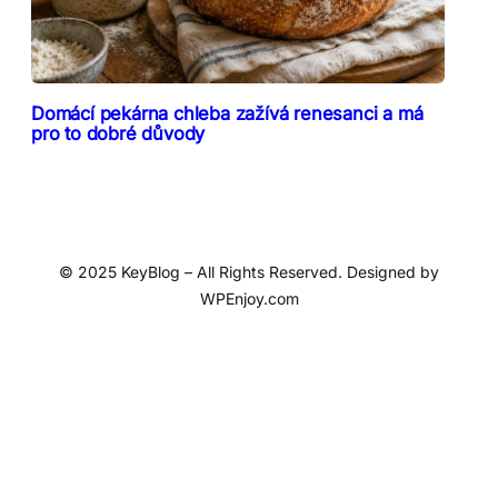
Domácí pekárna chleba zažívá renesanci a má
pro to dobré důvody
© 2025 KeyBlog – All Rights Reserved. Designed by
WPEnjoy.com