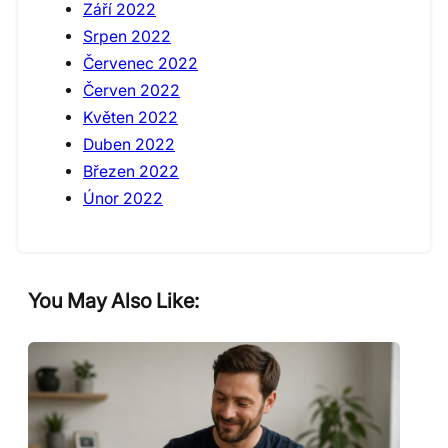
Září 2022
Srpen 2022
Červenec 2022
Červen 2022
Květen 2022
Duben 2022
Březen 2022
Únor 2022
You May Also Like: