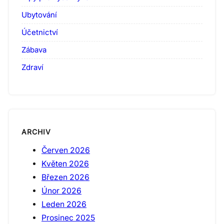
Ubytování
Účetnictví
Zábava
Zdraví
ARCHIV
Červen 2026
Květen 2026
Březen 2026
Únor 2026
Leden 2026
Prosinec 2025