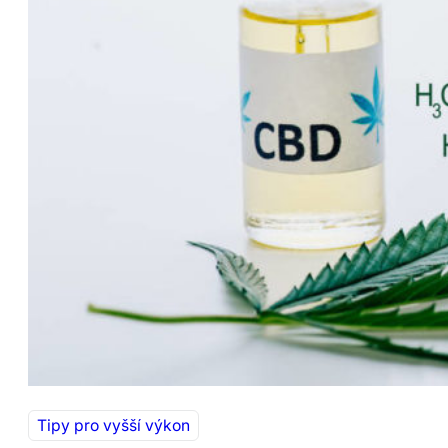
Tipy pro vyšší výkon