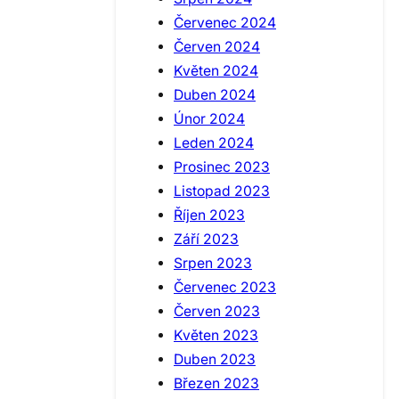
Červenec 2024
Červen 2024
Květen 2024
Duben 2024
Únor 2024
Leden 2024
Prosinec 2023
Listopad 2023
Říjen 2023
Září 2023
Srpen 2023
Červenec 2023
Červen 2023
Květen 2023
Duben 2023
Březen 2023