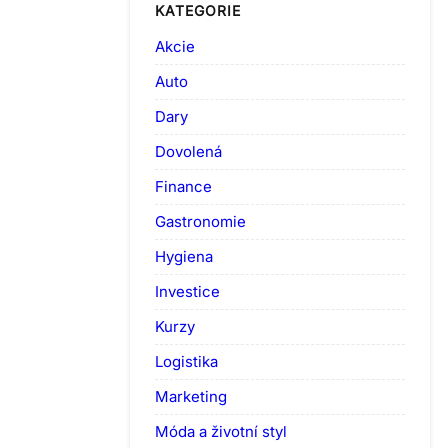
KATEGORIE
Akcie
Auto
Dary
Dovolená
Finance
Gastronomie
Hygiena
Investice
Kurzy
Logistika
Marketing
Móda a životní styl