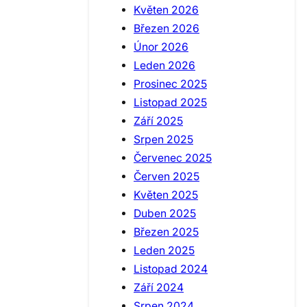
Květen 2026
Březen 2026
Únor 2026
Leden 2026
Prosinec 2025
Listopad 2025
Září 2025
Srpen 2025
Červenec 2025
Červen 2025
Květen 2025
Duben 2025
Březen 2025
Leden 2025
Listopad 2024
Září 2024
Srpen 2024