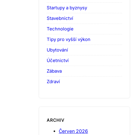
Startupy a byznysy
Stavebnictví
Technologie
Tipy pro vyšší výkon
Ubytování
Účetnictví
Zábava
Zdraví
ARCHIV
Červen 2026