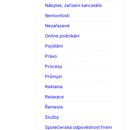
Nábytek, zařízení kanceláře
Nemovitosti
Nezařazené
Online podnikání
Pojištění
Právo
Procesy
Průmysl
Reklama
Relaxace
Řemesla
Služby
Společenská odpovědnost firem