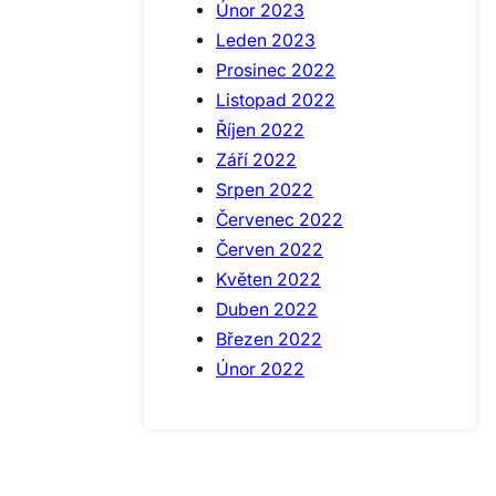
Únor 2023
Leden 2023
Prosinec 2022
Listopad 2022
Říjen 2022
Září 2022
Srpen 2022
Červenec 2022
Červen 2022
Květen 2022
Duben 2022
Březen 2022
Únor 2022