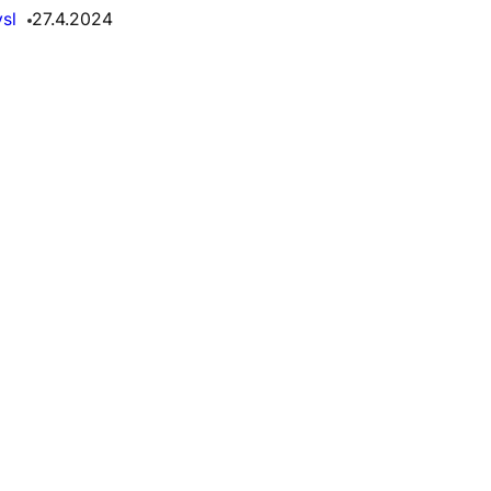
sl
27.4.2024